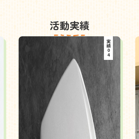
活動実績
実績04