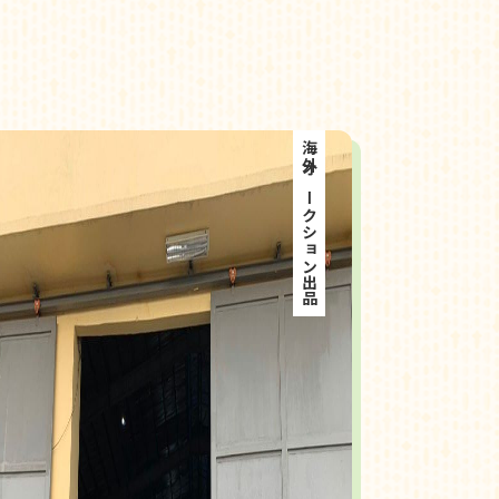
海外オークション出品