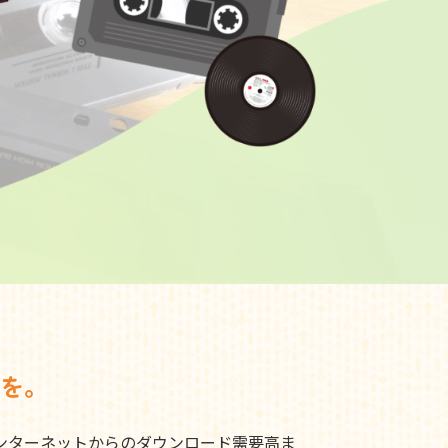
を。
ンターネットからのダウンロード需要高ま