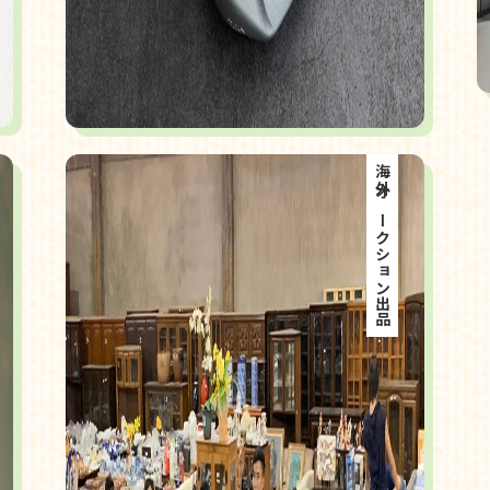
海外オークション出品