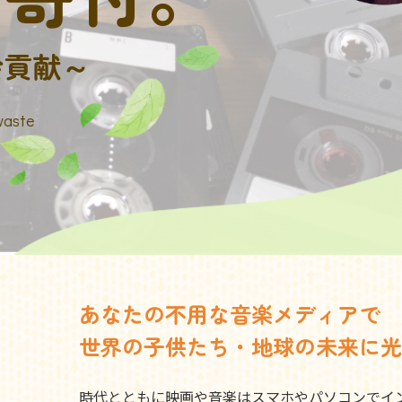
会貢献～
waste
あなたの不用な音楽メディアで
世界の子供たち・地球の未来に光
時代とともに映画や音楽はスマホやパソコンでイ