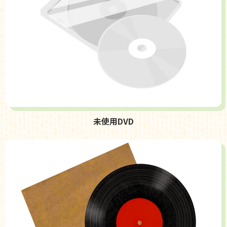
未使用DVD