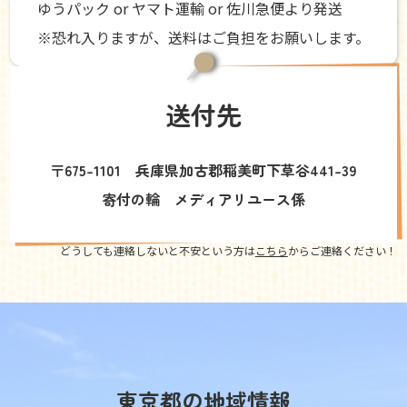
ゆうパック or ヤマト運輸 or 佐川急便より発送
※恐れ入りますが、送料はご負担をお願いします。
送付先
〒675-1101 兵庫県加古郡稲美町下草谷441-39
寄付の輪 メディアリユース係
どうしても連絡しないと不安という方は
こちら
からご連絡ください！
東京都の地域情報