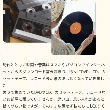
時代とともに映画や音楽はスマホやパソコンでインターネ
ットからのダウンロード需要高まり、徐々にDVD、CD、カ
セットテープ、レコード等活躍の場はなくなっていきまし
た。
趣味で集めていたDVDやCD、カセットテープ、レコードな
どお部屋に眠っていませんか。思い出、思い入れがあると
捨てづらい物ですが、そのまま放置せず私たちにお送りく