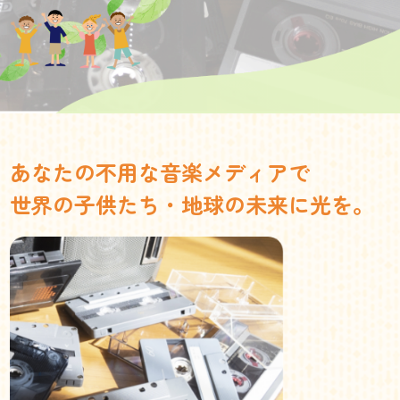
あなたの不用な音楽メディアで
世界の子供たち・地球の未来に光を。