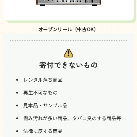
オープンリール（中古OK）
寄付できないもの
レンタル落ち商品
再生不可なもの
見本品・サンプル品
傷み汚れが多い商品、タバコ臭のする商品等
法律に反する商品