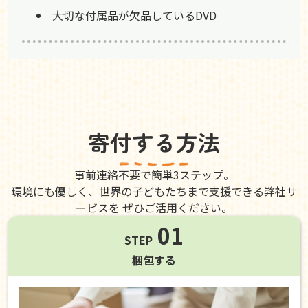
大切な付属品が欠品しているDVD
寄付する方法
事前連絡不要で簡単3ステップ。
環境にも優しく、世界の子どもたちまで支援できる弊社サ
ービスを ぜひご活用ください。
01
STEP
梱包する