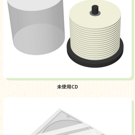
未使用CD