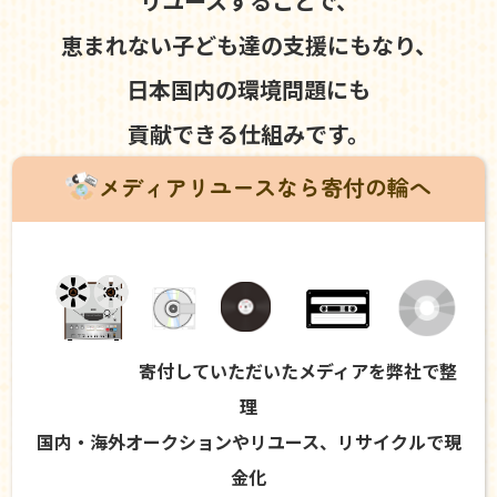
リユースすることで、
恵まれない子ども達の支援にもなり、
日本国内の環境問題にも
貢献できる仕組みです。
メディアリユースなら寄付の輪へ
寄付していただいたメディアを弊社で整
理
国内・海外オークションやリユース、リサイクルで現
金化