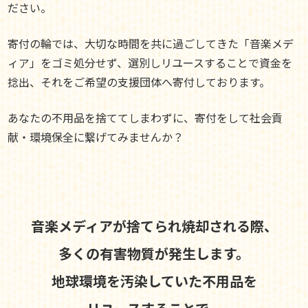
ださい。
寄付の輪では、大切な時間を共に過ごしてきた「音楽メデ
ィア」をゴミ処分せず、選別しリユースすることで資金を
捻出、それをご希望の支援団体へ寄付しております。
あなたの不用品を捨ててしまわずに、寄付をして社会貢
献・環境保全に繋げてみませんか？
音楽メディアが捨てられ焼却される際、
多くの有害物質が発生します。
地球環境を汚染していた不用品を