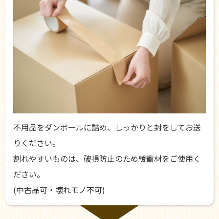
不用品をダンボールに詰め、しっかりと封をしてお送
りください。
割れやすいものは、破損防止のため緩衝材をご使用く
ださい。
(中古品可・壊れモノ不可)