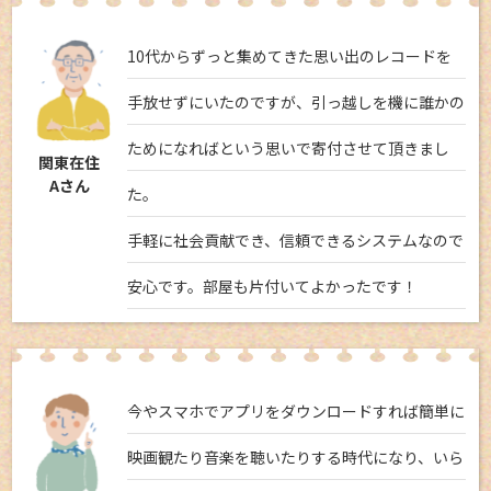
10代からずっと集めてきた思い出のレコードを
手放せずにいたのですが、引っ越しを機に誰かの
ためになればという思いで寄付させて頂きまし
関東在住
Aさん
た。
手軽に社会貢献でき、信頼できるシステムなので
安心です。部屋も片付いてよかったです！
今やスマホでアプリをダウンロードすれば簡単に
映画観たり音楽を聴いたりする時代になり、いら