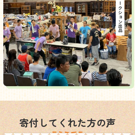
海外オークション出品
寄付してくれた方の声