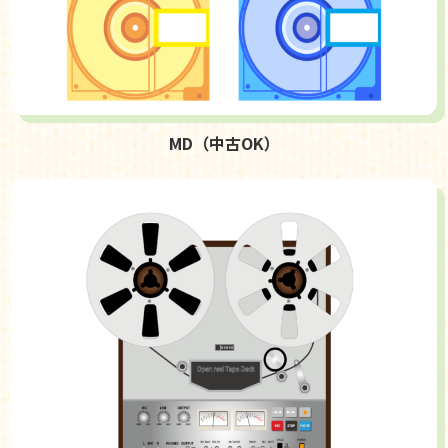
MD（中古OK）