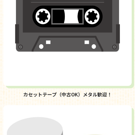
カセットテープ（中古OK）メタル歓迎！