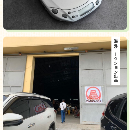
海外オークション出品