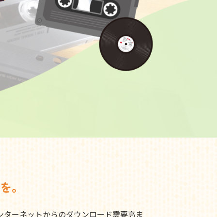
を。
ンターネットからのダウンロード需要高ま