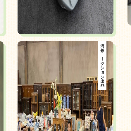
海外オークション出品