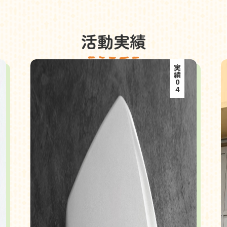
活動実績
実績04