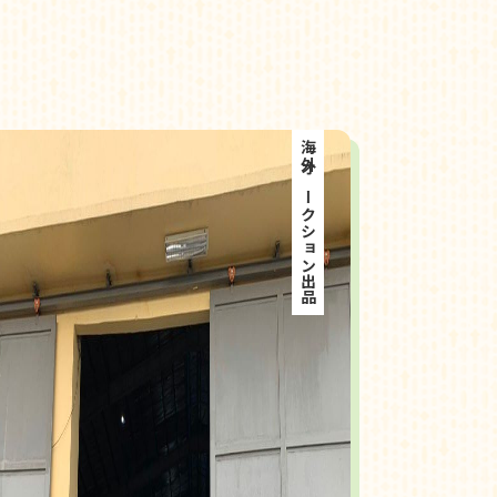
海外オークション出品