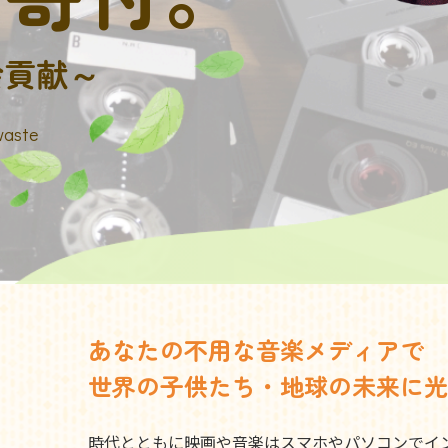
会貢献～
waste
あなたの不用な音楽メディアで
世界の子供たち・地球の未来に光
時代とともに映画や音楽はスマホやパソコンでイ