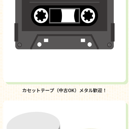
カセットテープ（中古OK）メタル歓迎！