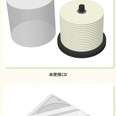
未使用CD