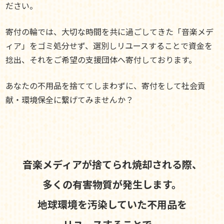
ださい。
寄付の輪では、大切な時間を共に過ごしてきた「音楽メデ
ィア」をゴミ処分せず、選別しリユースすることで資金を
捻出、それをご希望の支援団体へ寄付しております。
あなたの不用品を捨ててしまわずに、寄付をして社会貢
献・環境保全に繋げてみませんか？
音楽メディアが捨てられ焼却される際、
多くの有害物質が発生します。
地球環境を汚染していた不用品を