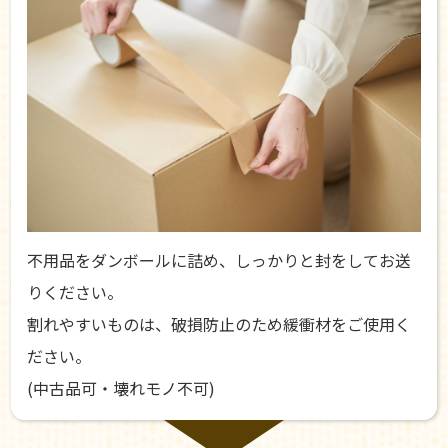
不用品をダンボールに詰め、しっかりと封をしてお送
りください。
割れやすいものは、破損防止のため緩衝材をご使用く
ださい。
(中古品可・壊れモノ不可)