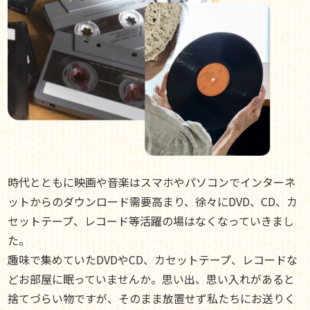
時代とともに映画や音楽はスマホやパソコンでインターネ
ットからのダウンロード需要高まり、徐々にDVD、CD、カ
セットテープ、レコード等活躍の場はなくなっていきまし
た。
趣味で集めていたDVDやCD、カセットテープ、レコードな
どお部屋に眠っていませんか。思い出、思い入れがあると
捨てづらい物ですが、そのまま放置せず私たちにお送りく