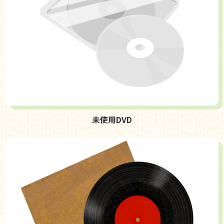
未使用DVD