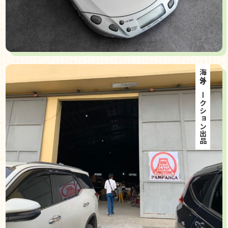
海外オークション出品