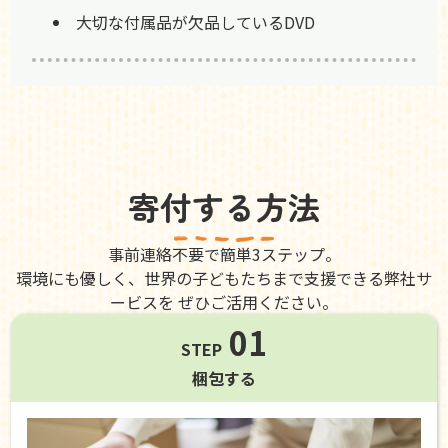
大切な付属品が欠品しているDVD
寄付する方法
事前連絡不要で簡単3ステップ。
環境にも優しく、世界の子どもたちまで支援できる弊社サ
ービスを ぜひご活用ください。
01
STEP
梱包する