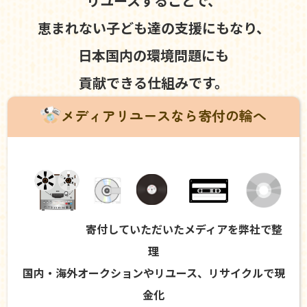
リユースすることで、
恵まれない子ども達の支援にもなり、
日本国内の環境問題にも
貢献できる仕組みです。
メディアリユースなら寄付の輪へ
寄付していただいたメディアを弊社で整
理
国内・海外オークションやリユース、リサイクルで現
金化