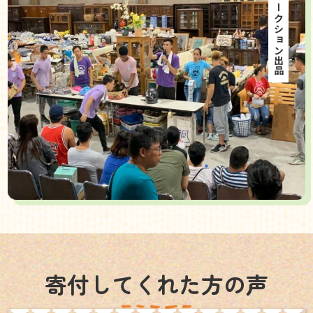
海外オークション出品
寄付してくれた方の声