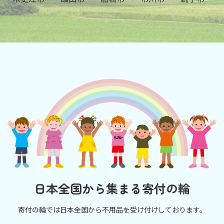
日本全国から集まる寄付の輪
寄付の輪では日本全国から不用品を受け付けしております。