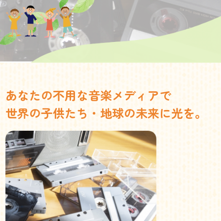
あなたの不用な音楽メディアで
世界の子供たち・地球の未来に光を。