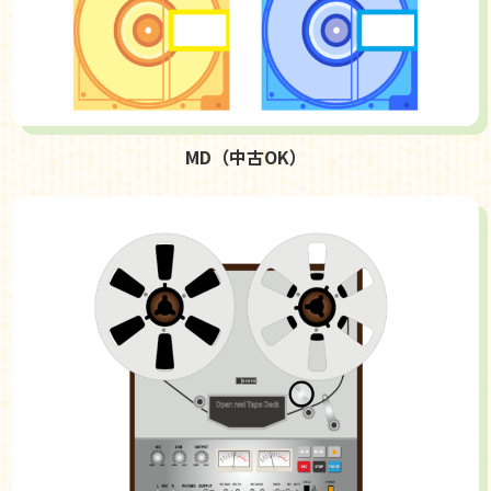
MD（中古OK）