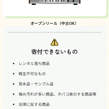
オープンリール（中古OK）
寄付できないもの
レンタル落ち商品
再生不可なもの
見本品・サンプル品
傷み汚れが多い商品、タバコ臭のする商品等
法律に反する商品