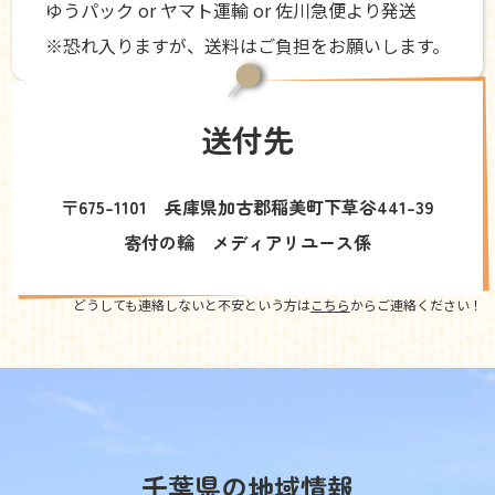
ゆうパック or ヤマト運輸 or 佐川急便より発送
※恐れ入りますが、送料はご負担をお願いします。
送付先
〒675-1101 兵庫県加古郡稲美町下草谷441-39
寄付の輪 メディアリユース係
どうしても連絡しないと不安という方は
こちら
からご連絡ください！
千葉県の地域情報