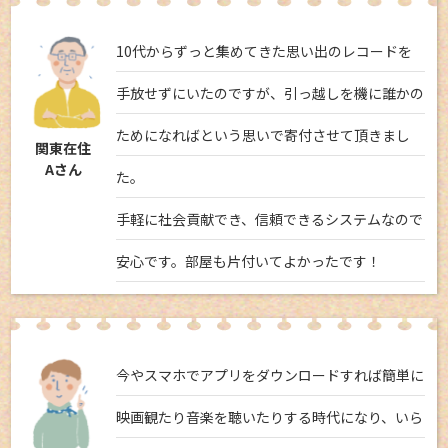
10代からずっと集めてきた思い出のレコードを
手放せずにいたのですが、引っ越しを機に誰かの
ためになればという思いで寄付させて頂きまし
関東在住
Aさん
た。
手軽に社会貢献でき、信頼できるシステムなので
安心です。部屋も片付いてよかったです！
今やスマホでアプリをダウンロードすれば簡単に
映画観たり音楽を聴いたりする時代になり、いら