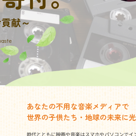
会貢献～
waste
あなたの不用な音楽メディアで
世界の子供たち・地球の未来に光
時代とともに映画や音楽はスマホやパソコンでイ