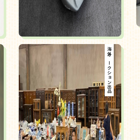
海外オークション出品