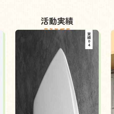
活動実績
実績04