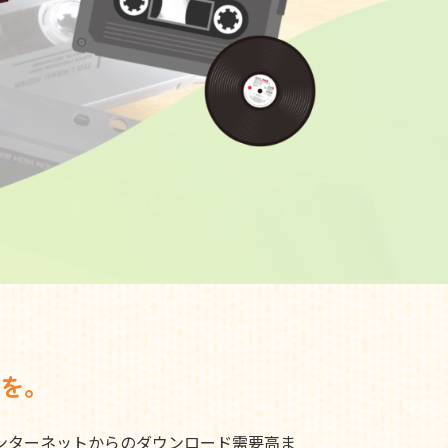
を。
ンターネットからのダウンロード需要高ま