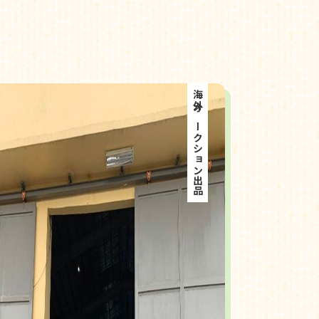
海外オークション出品