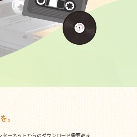
を。
ンターネットからのダウンロード需要高ま