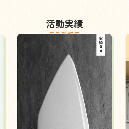
活動実績
実績04