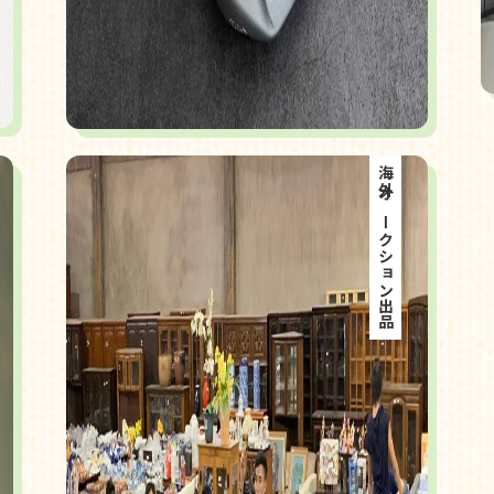
海外オークション出品