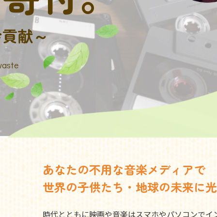
会貢献～
waste
あなたの不用な音楽メディアで
世界の子供たち・地球の未来に光
時代とともに映画や音楽はスマホやパソコンでイ