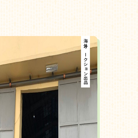
海外オークション出品