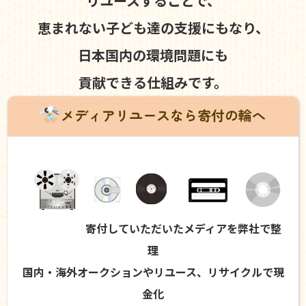
リユースすることで、
恵まれない子ども達の支援にもなり、
日本国内の環境問題にも
貢献できる仕組みです。
メディアリユースなら寄付の輪へ
寄付していただいたメディアを弊社で整
理
国内・海外オークションやリユース、リサイクルで現
金化