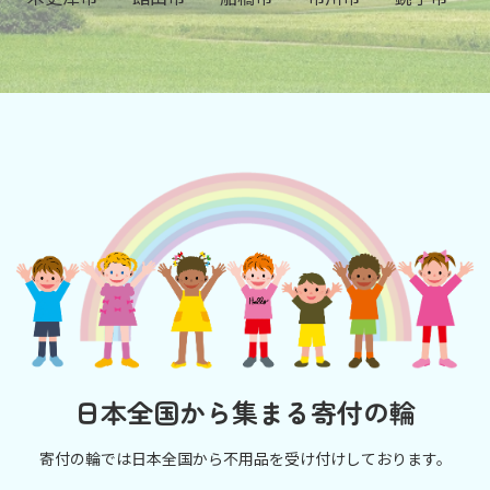
日本全国から集まる寄付の輪
寄付の輪では日本全国から不用品を受け付けしております。