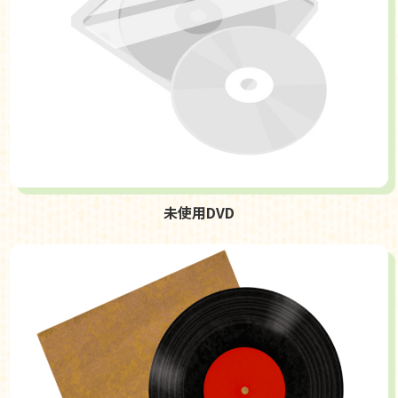
未使用DVD