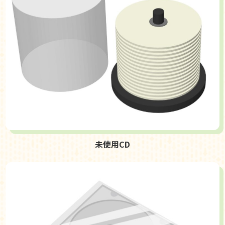
未使用CD