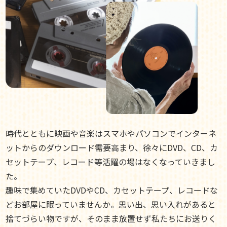
時代とともに映画や音楽はスマホやパソコンでインターネ
ットからのダウンロード需要高まり、徐々にDVD、CD、カ
セットテープ、レコード等活躍の場はなくなっていきまし
た。
趣味で集めていたDVDやCD、カセットテープ、レコードな
どお部屋に眠っていませんか。思い出、思い入れがあると
捨てづらい物ですが、そのまま放置せず私たちにお送りく