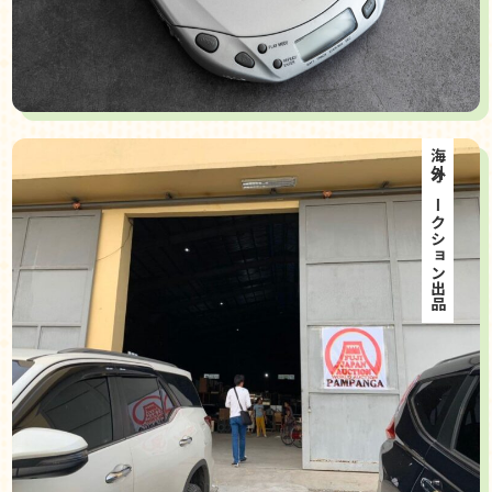
海外オークション出品