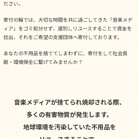
ださい。
寄付の輪では、大切な時間を共に過ごしてきた「音楽メデ
ィア」をゴミ処分せず、選別しリユースすることで資金を
捻出、それをご希望の支援団体へ寄付しております。
あなたの不用品を捨ててしまわずに、寄付をして社会貢
献・環境保全に繋げてみませんか？
音楽メディアが捨てられ焼却される際、
多くの有害物質が発生します。
地球環境を汚染していた不用品を