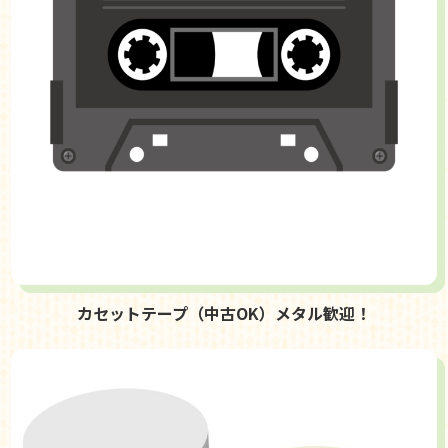
カセットテープ（中古OK）メタル歓迎！