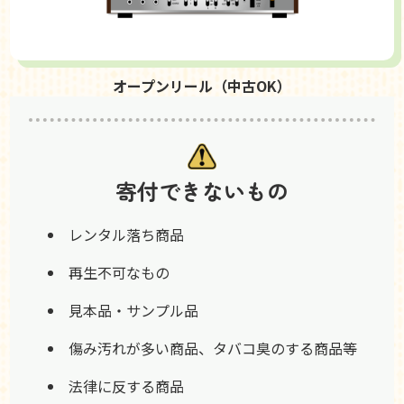
オープンリール（中古OK）
寄付できないもの
レンタル落ち商品
再生不可なもの
見本品・サンプル品
傷み汚れが多い商品、タバコ臭のする商品等
法律に反する商品