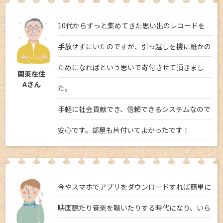
10代からずっと集めてきた思い出のレコードを
手放せずにいたのですが、引っ越しを機に誰かの
ためになればという思いで寄付させて頂きまし
関東在住
Aさん
た。
手軽に社会貢献でき、信頼できるシステムなので
安心です。部屋も片付いてよかったです！
今やスマホでアプリをダウンロードすれば簡単に
映画観たり音楽を聴いたりする時代になり、いら