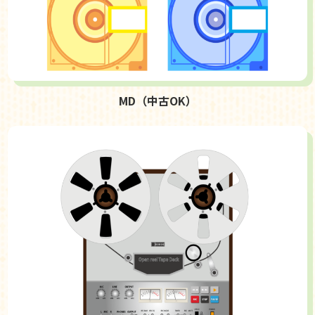
MD（中古OK）