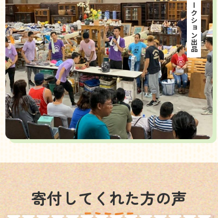
海外オークション出品
寄付してくれた方の声