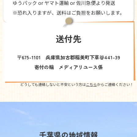
ゆうパック or ヤマト運輸 or 佐川急便より発送
※恐れ入りますが、送料はご負担をお願いします。
送付先
〒675-1101 兵庫県加古郡稲美町下草谷441-39
寄付の輪 メディアリユース係
どうしても連絡しないと不安という方は
こちら
からご連絡ください！
千葉県の地域情報