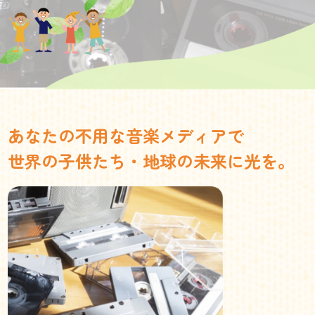
あなたの不用な音楽メディアで
世界の子供たち・地球の未来に光を。