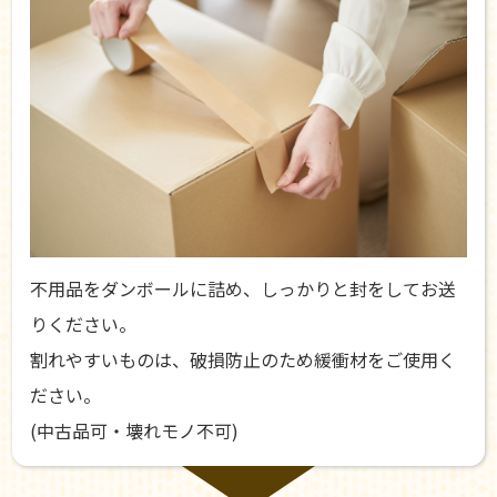
不用品をダンボールに詰め、しっかりと封をしてお送
りください。
割れやすいものは、破損防止のため緩衝材をご使用く
ださい。
(中古品可・壊れモノ不可)