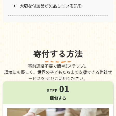
大切な付属品が欠品しているDVD
寄付する方法
事前連絡不要で簡単3ステップ。
環境にも優しく、世界の子どもたちまで支援できる弊社サ
ービスを ぜひご活用ください。
01
STEP
梱包する