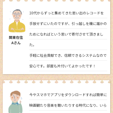
10代からずっと集めてきた思い出のレコードを
手放せずにいたのですが、引っ越しを機に誰かの
ためになればという思いで寄付させて頂きまし
関東在住
Aさん
た。
手軽に社会貢献でき、信頼できるシステムなので
安心です。部屋も片付いてよかったです！
今やスマホでアプリをダウンロードすれば簡単に
映画観たり音楽を聴いたりする時代になり、いら