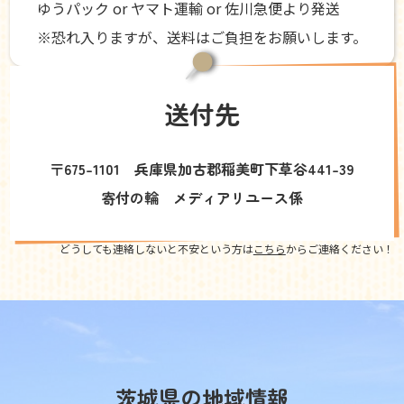
ゆうパック or ヤマト運輸 or 佐川急便より発送
※恐れ入りますが、送料はご負担をお願いします。
送付先
〒675-1101 兵庫県加古郡稲美町下草谷441-39
寄付の輪 メディアリユース係
どうしても連絡しないと不安という方は
こちら
からご連絡ください！
茨城県の地域情報