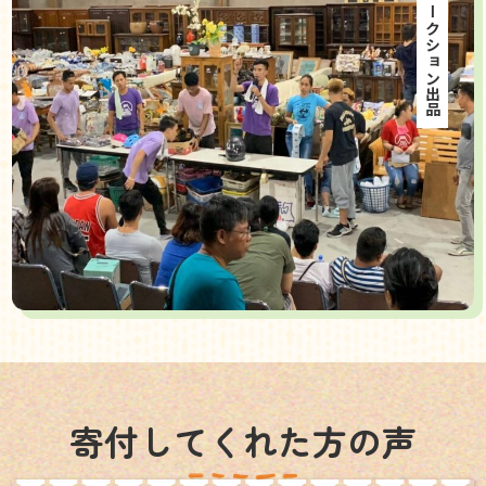
海外オークション出品
寄付してくれた方の声