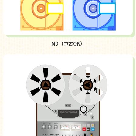
MD（中古OK）