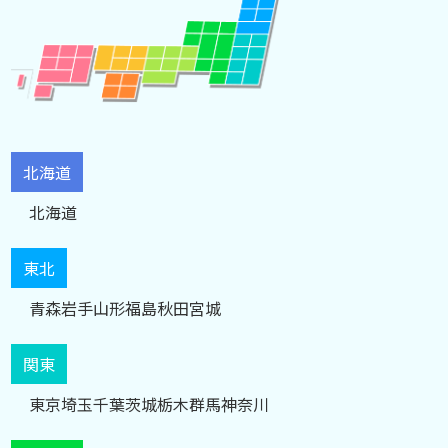
北海道
北海道
東北
青森
岩手
山形
福島
秋田
宮城
関東
東京
埼玉
千葉
茨城
栃木
群馬
神奈川