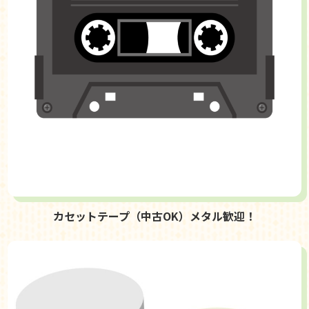
カセットテープ（中古OK）メタル歓迎！