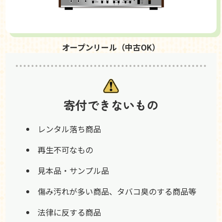
オープンリール（中古OK）
寄付できないもの
レンタル落ち商品
再生不可なもの
見本品・サンプル品
傷み汚れが多い商品、タバコ臭のする商品等
法律に反する商品