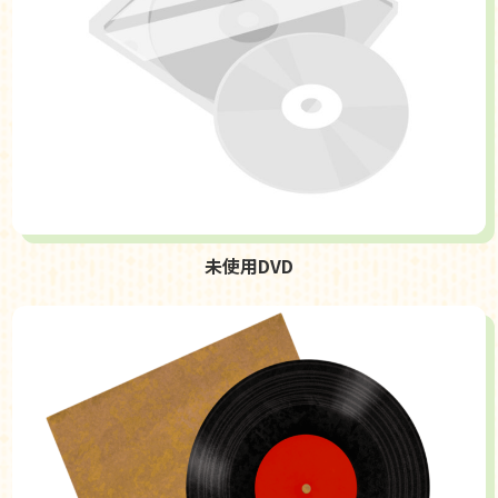
未使用DVD