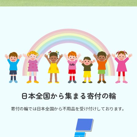
日本全国から集まる寄付の輪
寄付の輪では日本全国から不用品を受け付けしております。