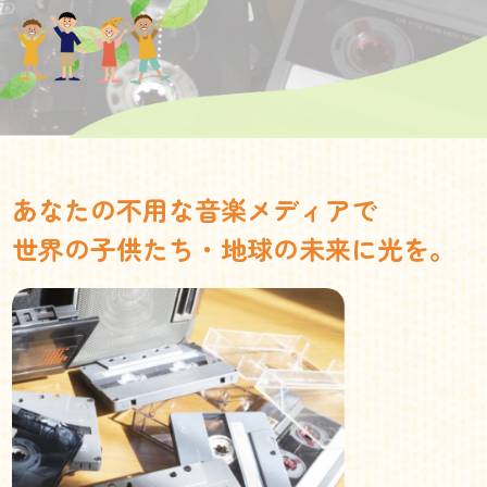
あなたの不用な音楽メディアで
世界の子供たち・地球の未来に光を。