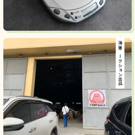
海外オークション出品