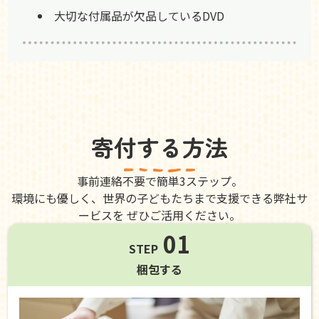
大切な付属品が欠品しているDVD
寄付する方法
事前連絡不要で簡単3ステップ。
環境にも優しく、世界の子どもたちまで支援できる弊社サ
ービスを ぜひご活用ください。
01
STEP
梱包する