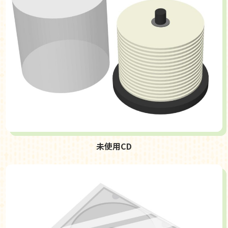
未使用CD