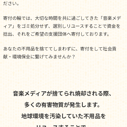
ださい。
寄付の輪では、大切な時間を共に過ごしてきた「音楽メデ
ィア」をゴミ処分せず、選別しリユースすることで資金を
捻出、それをご希望の支援団体へ寄付しております。
あなたの不用品を捨ててしまわずに、寄付をして社会貢
献・環境保全に繋げてみませんか？
音楽メディアが捨てられ焼却される際、
多くの有害物質が発生します。
地球環境を汚染していた不用品を