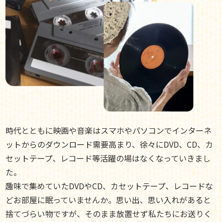
時代とともに映画や音楽はスマホやパソコンでインターネ
ットからのダウンロード需要高まり、徐々にDVD、CD、カ
セットテープ、レコード等活躍の場はなくなっていきまし
た。
趣味で集めていたDVDやCD、カセットテープ、レコードな
どお部屋に眠っていませんか。思い出、思い入れがあると
捨てづらい物ですが、そのまま放置せず私たちにお送りく