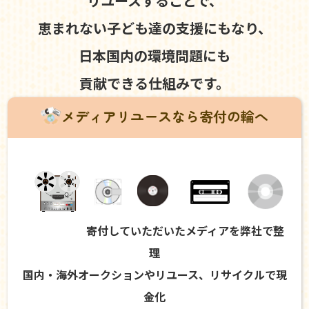
リユースすることで、
恵まれない子ども達の支援にもなり、
日本国内の環境問題にも
貢献できる仕組みです。
メディアリユースなら寄付の輪へ
寄付していただいたメディアを弊社で整
理
国内・海外オークションやリユース、リサイクルで現
金化