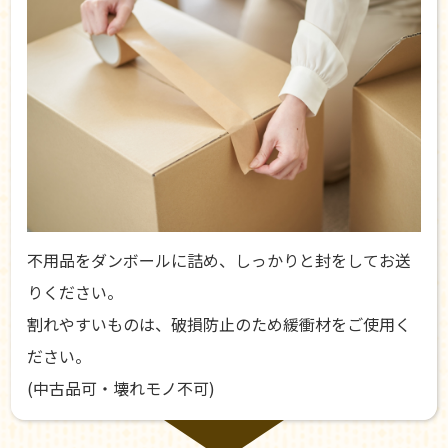
不用品をダンボールに詰め、しっかりと封をしてお送
りください。
割れやすいものは、破損防止のため緩衝材をご使用く
ださい。
(中古品可・壊れモノ不可)