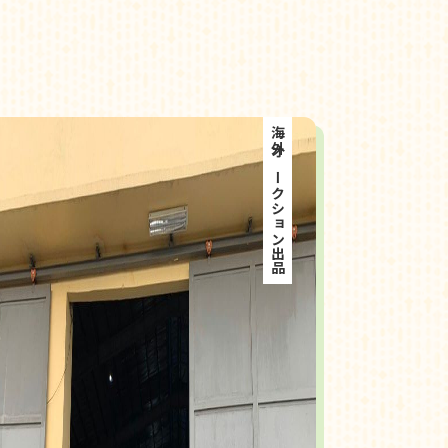
海外オークション出品