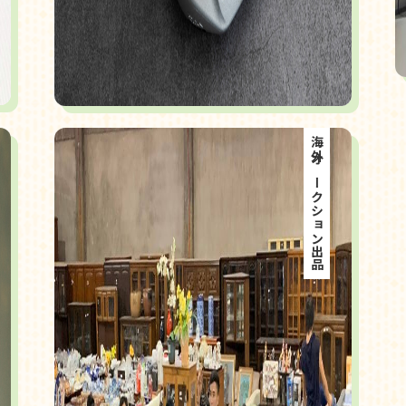
海外オークション出品