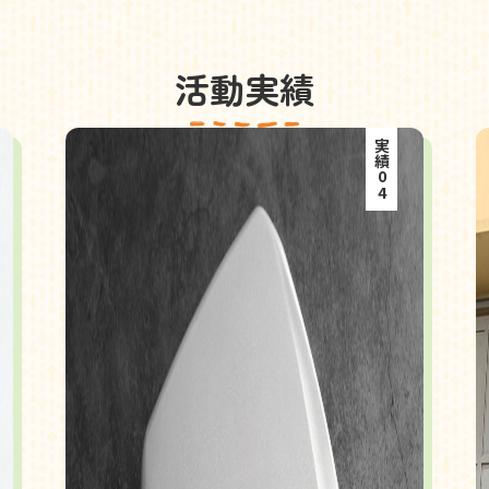
活動実績
実績04