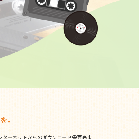
を。
ンターネットからのダウンロード需要高ま