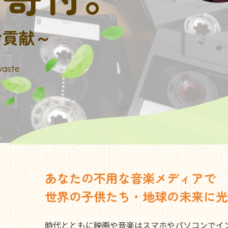
会貢献～
waste
あなたの不用な音楽メディアで
世界の子供たち・地球の未来に光
時代とともに映画や音楽はスマホやパソコンでイ