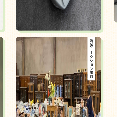
海外オークション出品