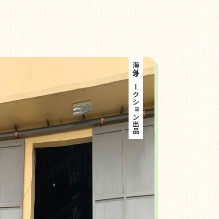
海外オークション出品