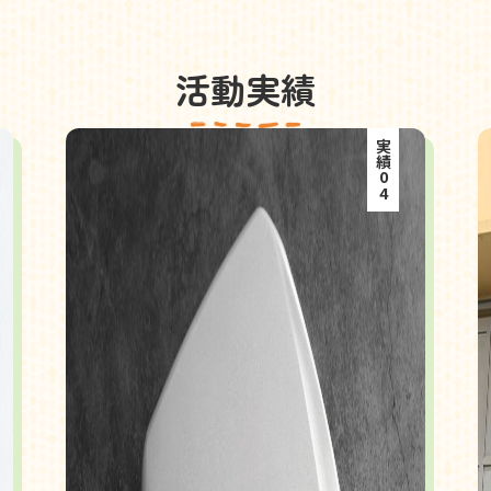
活動実績
実績04