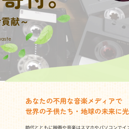
会貢献～
waste
あなたの不用な音楽メディアで
世界の子供たち・地球の未来に光
時代とともに映画や音楽はスマホやパソコンでイ