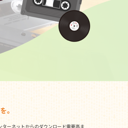
を。
ンターネットからのダウンロード需要高ま