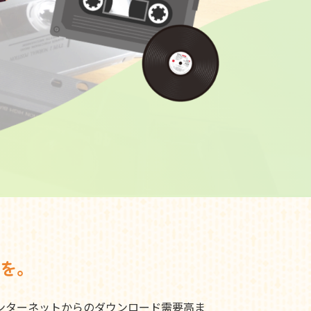
を。
ンターネットからのダウンロード需要高ま