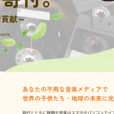
会貢献～
waste
あなたの不用な音楽メディアで
世界の子供たち・地球の未来に光
時代とともに映画や音楽はスマホやパソコンでイ