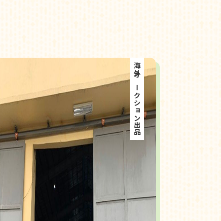
海外オークション出品