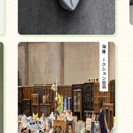
海外オークション出品