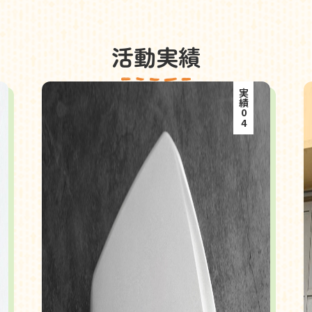
活動実績
実績04