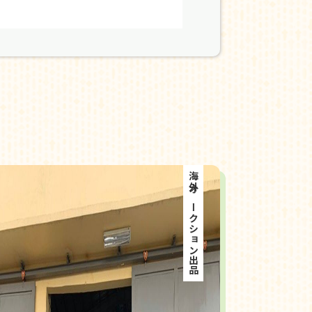
海外オークション出品