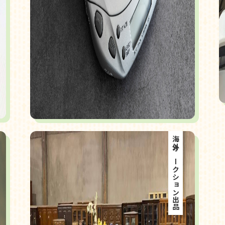
海外オークション出品