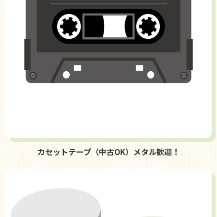
カセットテープ（中古OK）メタル歓迎！