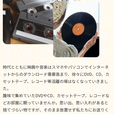
時代とともに映画や音楽はスマホやパソコンでインターネ
ットからのダウンロード需要高まり、徐々にDVD、CD、カ
セットテープ、レコード等活躍の場はなくなっていきまし
た。
趣味で集めていたDVDやCD、カセットテープ、レコードな
どお部屋に眠っていませんか。思い出、思い入れがあると
捨てづらい物ですが、そのまま放置せず私たちにお送りく