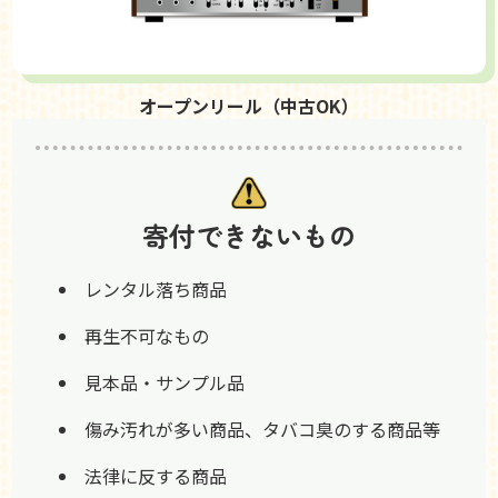
オープンリール（中古OK）
寄付できないもの
レンタル落ち商品
再生不可なもの
見本品・サンプル品
傷み汚れが多い商品、タバコ臭のする商品等
法律に反する商品