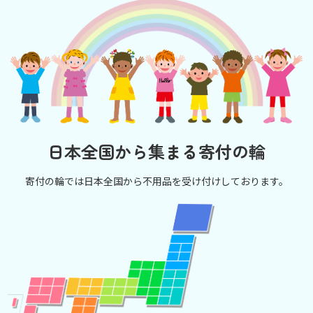
日本全国から集まる寄付の輪
寄付の輪では日本全国から不用品を受け付けしております。