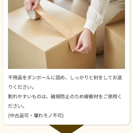
不用品をダンボールに詰め、しっかりと封をしてお送
りください。
割れやすいものは、破損防止のため緩衝材をご使用く
ださい。
(中古品可・壊れモノ不可)