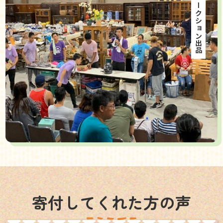
海外オークション出品
寄付してくれた方の声