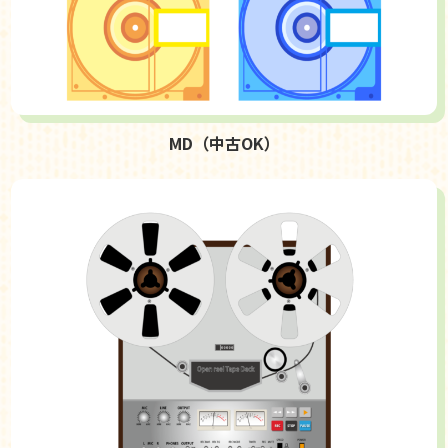
MD（中古OK）