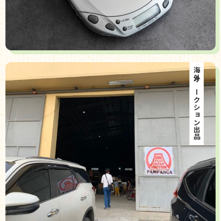
海外オークション出品