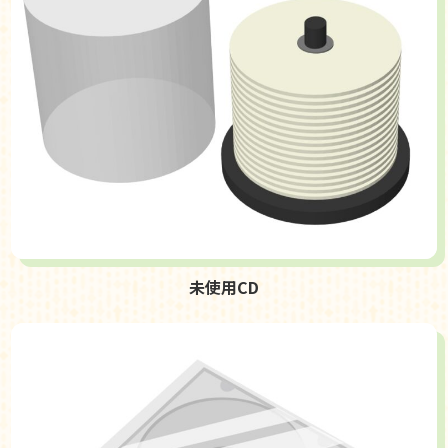
未使用CD