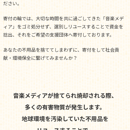
ださい。
寄付の輪では、大切な時間を共に過ごしてきた「音楽メデ
ィア」をゴミ処分せず、選別しリユースすることで資金を
捻出、それをご希望の支援団体へ寄付しております。
あなたの不用品を捨ててしまわずに、寄付をして社会貢
献・環境保全に繋げてみませんか？
音楽メディアが捨てられ焼却される際、
多くの有害物質が発生します。
地球環境を汚染していた不用品を