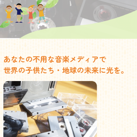
あなたの不用な音楽メディアで
世界の子供たち・地球の未来に光を。