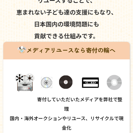
リユースすることで、
恵まれない子ども達の支援にもなり、
日本国内の環境問題にも
貢献できる仕組みです。
メディアリユースなら寄付の輪へ
寄付していただいたメディアを弊社で整
理
国内・海外オークションやリユース、リサイクルで現
金化