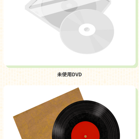
未使用DVD