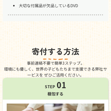
大切な付属品が欠品しているDVD
寄付する方法
事前連絡不要で簡単3ステップ。
環境にも優しく、世界の子どもたちまで支援できる弊社サ
ービスを ぜひご活用ください。
01
STEP
梱包する