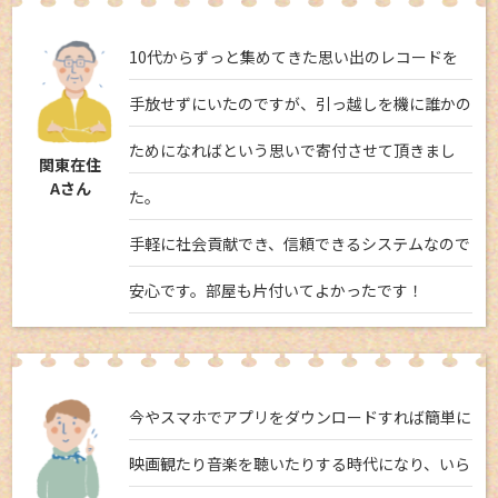
10代からずっと集めてきた思い出のレコードを
手放せずにいたのですが、引っ越しを機に誰かの
ためになればという思いで寄付させて頂きまし
関東在住
Aさん
た。
手軽に社会貢献でき、信頼できるシステムなので
安心です。部屋も片付いてよかったです！
今やスマホでアプリをダウンロードすれば簡単に
映画観たり音楽を聴いたりする時代になり、いら