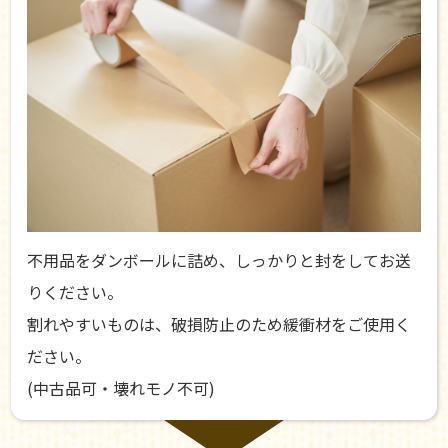
不用品をダンボールに詰め、しっかりと封をしてお送
りください。
割れやすいものは、破損防止のため緩衝材をご使用く
ださい。
(中古品可・壊れモノ不可)