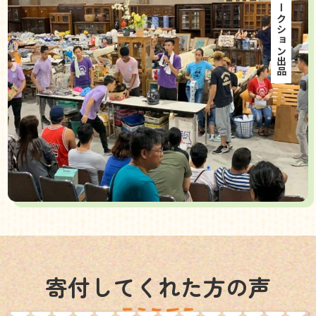
海外オークション出品
寄付してくれた方の声