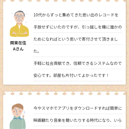
10代からずっと集めてきた思い出のレコードを
手放せずにいたのですが、引っ越しを機に誰かの
ためになればという思いで寄付させて頂きまし
関東在住
Aさん
た。
手軽に社会貢献でき、信頼できるシステムなので
安心です。部屋も片付いてよかったです！
今やスマホでアプリをダウンロードすれば簡単に
映画観たり音楽を聴いたりする時代になり、いら