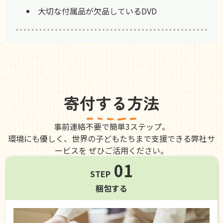
大切な付属品が欠品しているDVD
寄付する方法
事前連絡不要で簡単3ステップ。
環境にも優しく、世界の子どもたちまで支援できる弊社サ
ービスを ぜひご活用ください。
01
STEP
梱包する