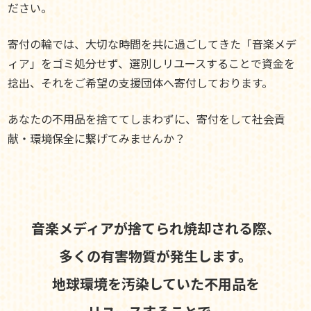
ださい。
寄付の輪では、大切な時間を共に過ごしてきた「音楽メデ
ィア」をゴミ処分せず、選別しリユースすることで資金を
捻出、それをご希望の支援団体へ寄付しております。
あなたの不用品を捨ててしまわずに、寄付をして社会貢
献・環境保全に繋げてみませんか？
音楽メディアが捨てられ焼却される際、
多くの有害物質が発生します。
地球環境を汚染していた不用品を