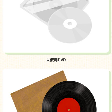
未使用DVD