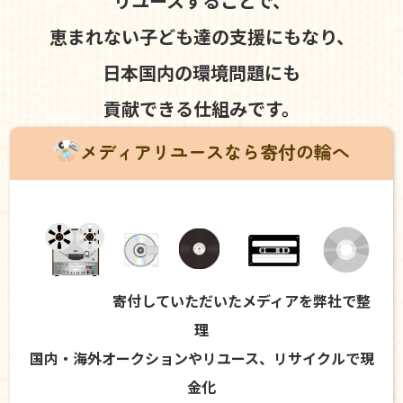
リユースすることで、
恵まれない子ども達の支援にもなり、
日本国内の環境問題にも
貢献できる仕組みです。
メディアリユースなら寄付の輪へ
寄付していただいたメディアを弊社で整
理
国内・海外オークションやリユース、リサイクルで現
金化