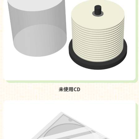
未使用CD