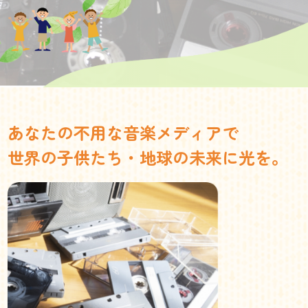
あなたの不用な音楽メディアで
世界の子供たち・地球の未来に光を。