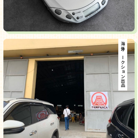
海外オークション出品