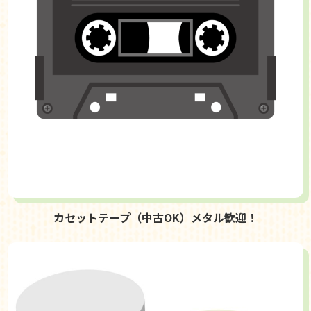
カセットテープ（中古OK）メタル歓迎！