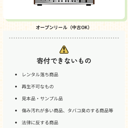
オープンリール（中古OK）
寄付できないもの
レンタル落ち商品
再生不可なもの
見本品・サンプル品
傷み汚れが多い商品、タバコ臭のする商品等
法律に反する商品