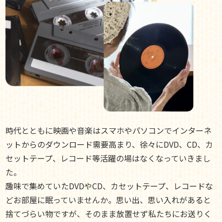
時代とともに映画や音楽はスマホやパソコンでインターネ
ットからのダウンロード需要高まり、徐々にDVD、CD、カ
セットテープ、レコード等活躍の場はなくなっていきまし
た。
趣味で集めていたDVDやCD、カセットテープ、レコードな
どお部屋に眠っていませんか。思い出、思い入れがあると
捨てづらい物ですが、そのまま放置せず私たちにお送りく