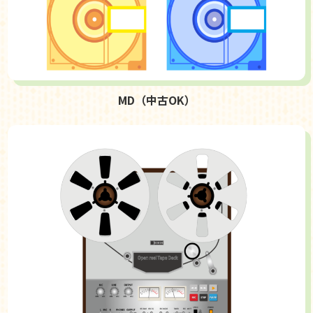
MD（中古OK）