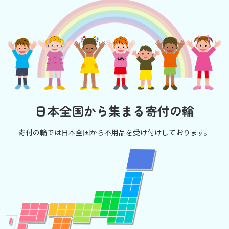
日本全国から集まる寄付の輪
寄付の輪では日本全国から不用品を受け付けしております。