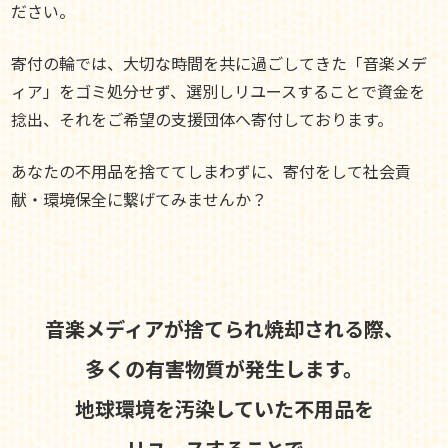
ださい。
寄付の輪では、大切な時間を共に過ごしてきた「音楽メデ
ィア」をゴミ処分せず、選別しリユースすることで資金を
捻出、それをご希望の支援団体へ寄付しております。
あなたの不用品を捨ててしまわずに、寄付をして社会貢
献・環境保全に繋げてみませんか？
音楽メディアが捨てられ焼却される際、
多くの有害物質が発生します。
地球環境を汚染していた不用品を