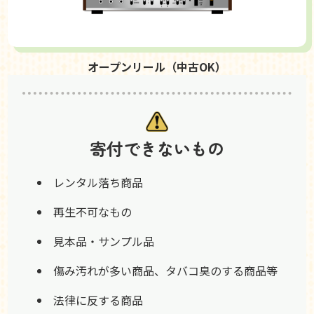
オープンリール（中古OK）
寄付できないもの
レンタル落ち商品
再生不可なもの
見本品・サンプル品
傷み汚れが多い商品、タバコ臭のする商品等
法律に反する商品