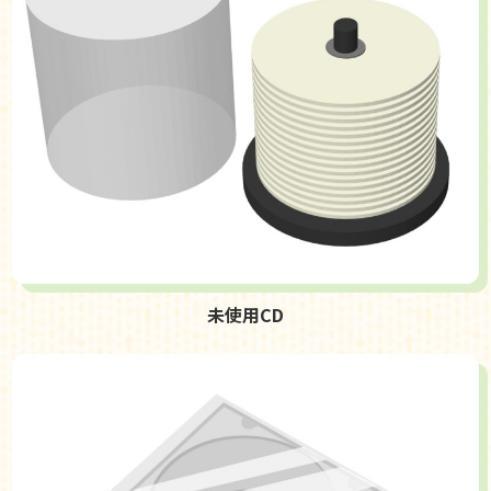
未使用CD