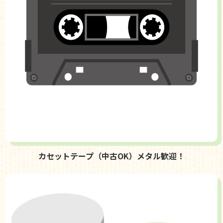
カセットテープ（中古OK）メタル歓迎！