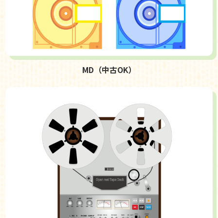
MD（中古OK）