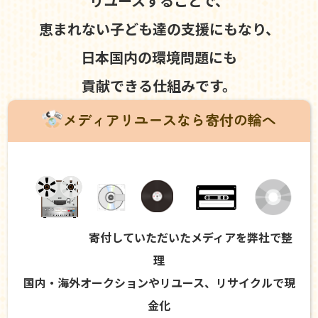
リユースすることで、
恵まれない子ども達の支援にもなり、
日本国内の環境問題にも
貢献できる仕組みです。
メディアリユースなら寄付の輪へ
寄付していただいたメディアを弊社で整
理
国内・海外オークションやリユース、リサイクルで現
金化