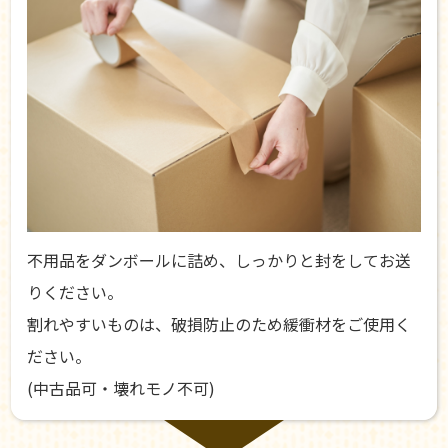
不用品をダンボールに詰め、しっかりと封をしてお送
りください。
割れやすいものは、破損防止のため緩衝材をご使用く
ださい。
(中古品可・壊れモノ不可)