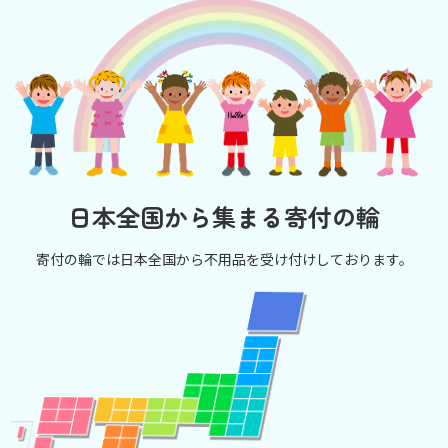
日本全国から集まる寄付の輪
寄付の輪では日本全国から不用品を受け付けしております。