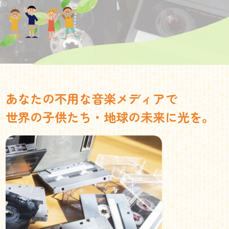
あなたの不用な音楽メディアで
世界の子供たち・地球の未来に光を。