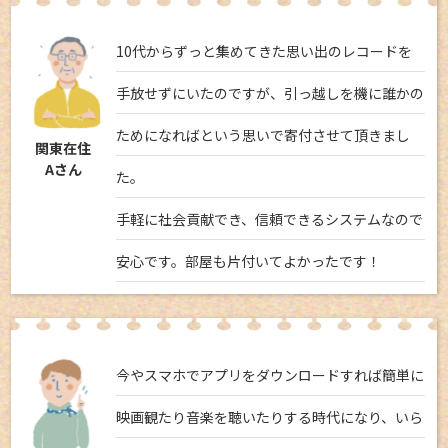
10代からずっと集めてきた思い出のレコードを
手放せずにいたのですが、引っ越しを機に誰かの
ためになればという思いで寄付させて頂きまし
関東在住
Aさん
た。
手軽に社会貢献でき、信頼できるシステムなので
安心です。部屋も片付いてよかったです！
今やスマホでアプリをダウンロードすれば簡単に
映画観たり音楽を聴いたりする時代になり、いら