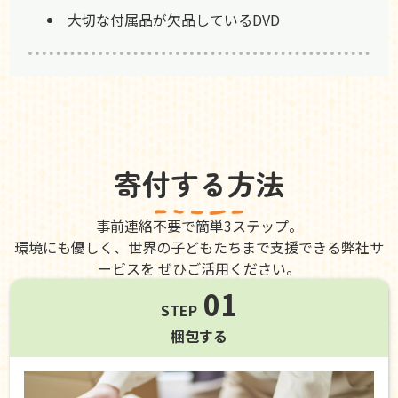
大切な付属品が欠品しているDVD
寄付する方法
事前連絡不要で簡単3ステップ。
環境にも優しく、世界の子どもたちまで支援できる弊社サ
ービスを ぜひご活用ください。
01
STEP
梱包する