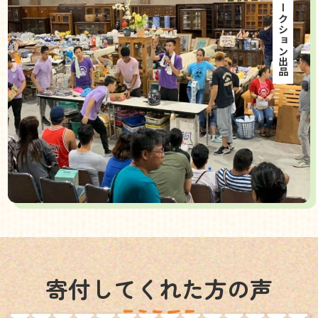
海外オークション出品
寄付してくれた方の声