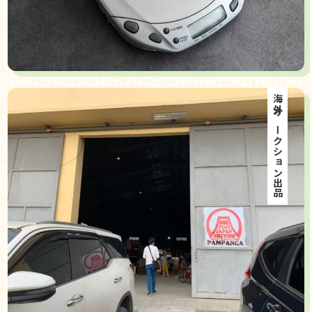
海外オークション出品