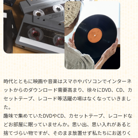
時代とともに映画や音楽はスマホやパソコンでインターネ
ットからのダウンロード需要高まり、徐々にDVD、CD、カ
セットテープ、レコード等活躍の場はなくなっていきまし
た。
趣味で集めていたDVDやCD、カセットテープ、レコードな
どお部屋に眠っていませんか。思い出、思い入れがあると
捨てづらい物ですが、そのまま放置せず私たちにお送りく