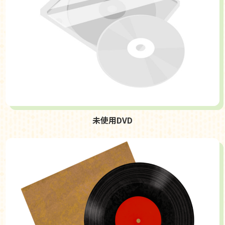
未使用DVD