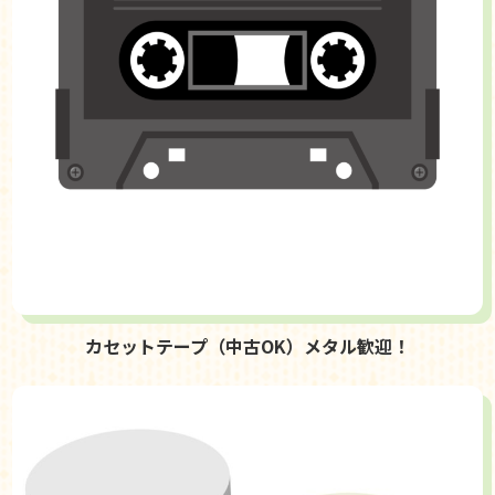
カセットテープ（中古OK）メタル歓迎！