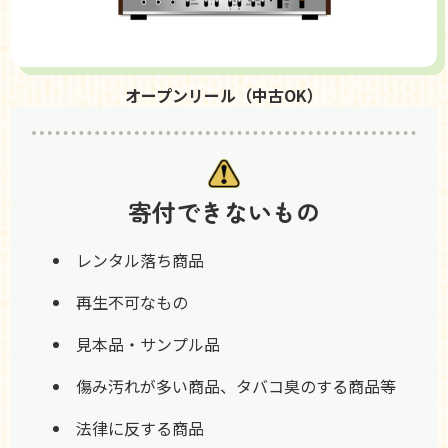
オープンリール（中古OK）
寄付できないもの
レンタル落ち商品
再生不可なもの
見本品・サンプル品
傷み汚れが多い商品、タバコ臭のする商品等
法律に反する商品