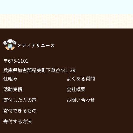
メディアリユース
〒675-1101
兵庫県加古郡稲美町下草谷441-39
仕組み
よくある質問
活動実績
会社概要
寄付した人の声
お問い合わせ
寄付できるもの
寄付する方法