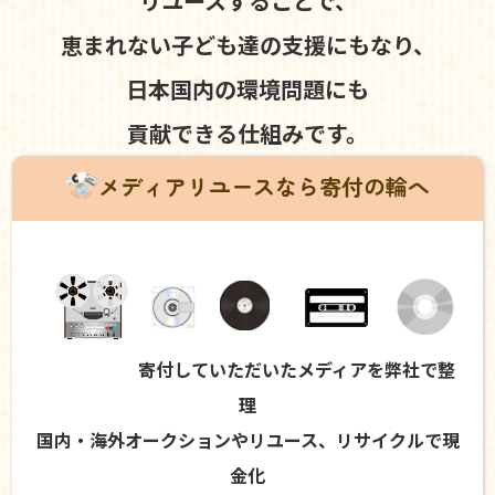
リユースすることで、
恵まれない子ども達の支援にもなり、
日本国内の環境問題にも
貢献できる仕組みです。
メディアリユースなら寄付の輪へ
寄付していただいたメディアを弊社で整
理
国内・海外オークションやリユース、リサイクルで現
金化