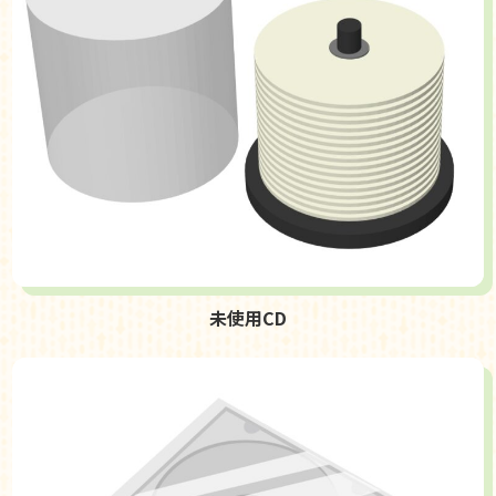
未使用CD