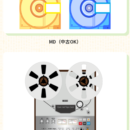
MD（中古OK）