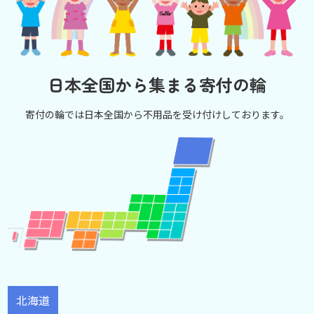
日本全国から集まる寄付の輪
寄付の輪では日本全国から不用品を受け付けしております。
北海道