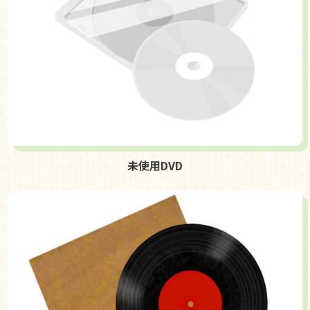
未使用DVD