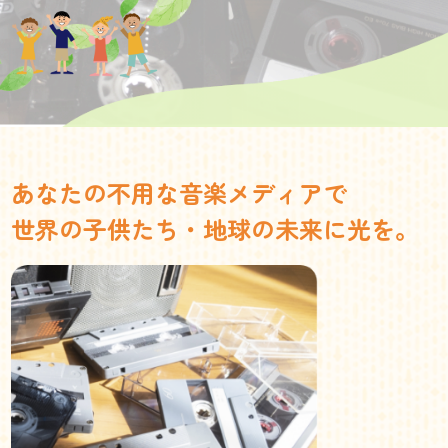
あなたの不用な音楽メディアで
世界の子供たち・地球の未来に光を。