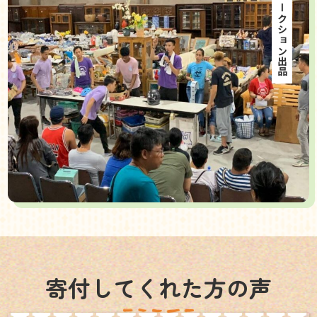
海外オークション出品
寄付してくれた方の声