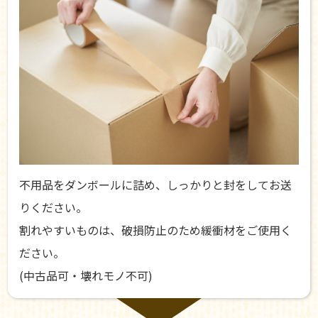
不用品をダンボールに詰め、しっかりと封をしてお送
りください。
割れやすいものは、破損防止のため緩衝材をご使用く
ださい。
(中古品可・壊れモノ不可)