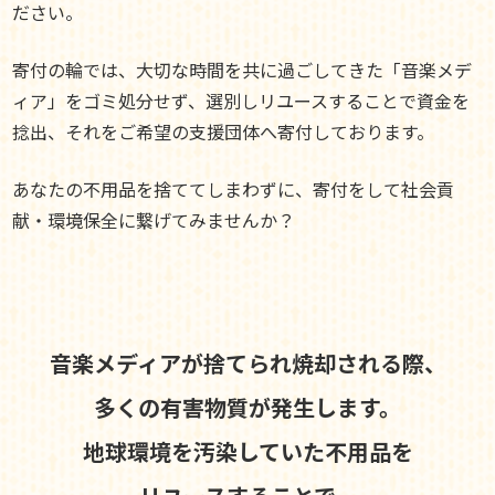
ださい。
寄付の輪では、大切な時間を共に過ごしてきた「音楽メデ
ィア」をゴミ処分せず、選別しリユースすることで資金を
捻出、それをご希望の支援団体へ寄付しております。
あなたの不用品を捨ててしまわずに、寄付をして社会貢
献・環境保全に繋げてみませんか？
音楽メディアが捨てられ焼却される際、
多くの有害物質が発生します。
地球環境を汚染していた不用品を