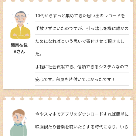
10代からずっと集めてきた思い出のレコードを
手放せずにいたのですが、引っ越しを機に誰かの
ためになればという思いで寄付させて頂きまし
関東在住
Aさん
た。
手軽に社会貢献でき、信頼できるシステムなので
安心です。部屋も片付いてよかったです！
今やスマホでアプリをダウンロードすれば簡単に
映画観たり音楽を聴いたりする時代になり、いら