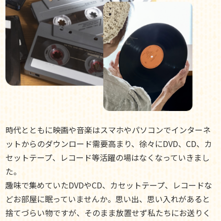
時代とともに映画や音楽はスマホやパソコンでインターネ
ットからのダウンロード需要高まり、徐々にDVD、CD、カ
セットテープ、レコード等活躍の場はなくなっていきまし
た。
趣味で集めていたDVDやCD、カセットテープ、レコードな
どお部屋に眠っていませんか。思い出、思い入れがあると
捨てづらい物ですが、そのまま放置せず私たちにお送りく