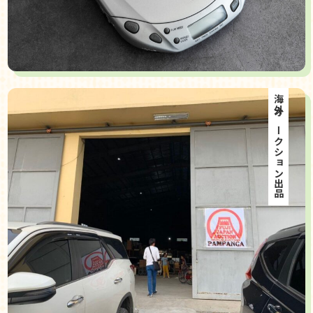
海外オークション出品