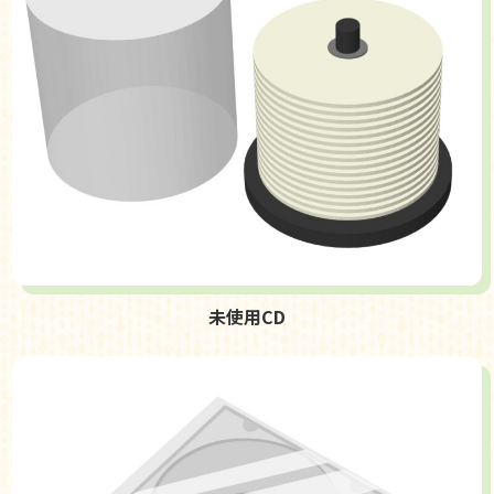
未使用CD