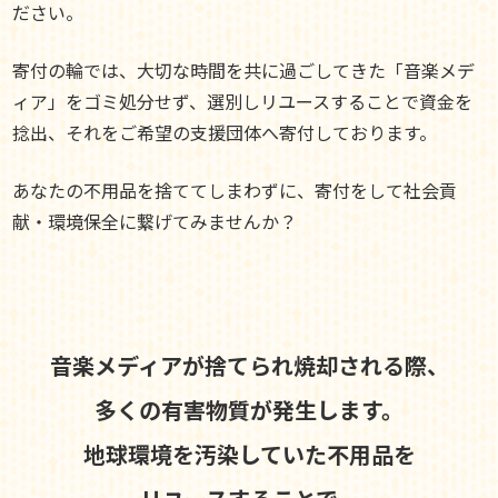
ださい。
寄付の輪では、大切な時間を共に過ごしてきた「音楽メデ
ィア」をゴミ処分せず、選別しリユースすることで資金を
捻出、それをご希望の支援団体へ寄付しております。
あなたの不用品を捨ててしまわずに、寄付をして社会貢
献・環境保全に繋げてみませんか？
音楽メディアが捨てられ焼却される際、
多くの有害物質が発生します。
地球環境を汚染していた不用品を