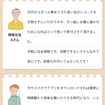
10代からずっと集めてきた思い出のレコードを
手放せずにいたのですが、引っ越しを機に誰かの
ためになればという思いで寄付させて頂きまし
関東在住
Aさん
た。
手軽に社会貢献でき、信頼できるシステムなので
安心です。部屋も片付いてよかったです！
今やスマホでアプリをダウンロードすれば簡単に
映画観たり音楽を聴いたりする時代になり、いら