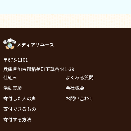
メディアリユース
〒675-1101
兵庫県加古郡稲美町下草谷441-39
仕組み
よくある質問
活動実績
会社概要
寄付した人の声
お問い合わせ
寄付できるもの
寄付する方法