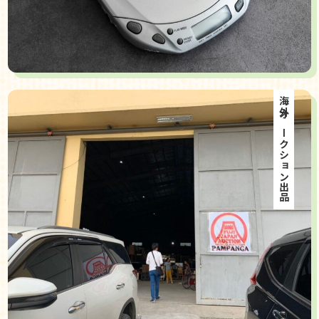
海外オークション出品