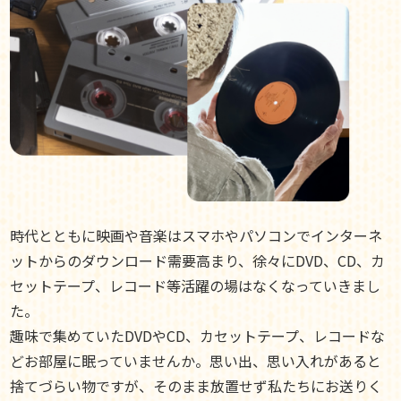
時代とともに映画や音楽はスマホやパソコンでインターネ
ットからのダウンロード需要高まり、徐々にDVD、CD、カ
セットテープ、レコード等活躍の場はなくなっていきまし
た。
趣味で集めていたDVDやCD、カセットテープ、レコードな
どお部屋に眠っていませんか。思い出、思い入れがあると
捨てづらい物ですが、そのまま放置せず私たちにお送りく