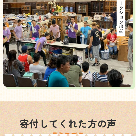
海外オークション出品
寄付してくれた方の声