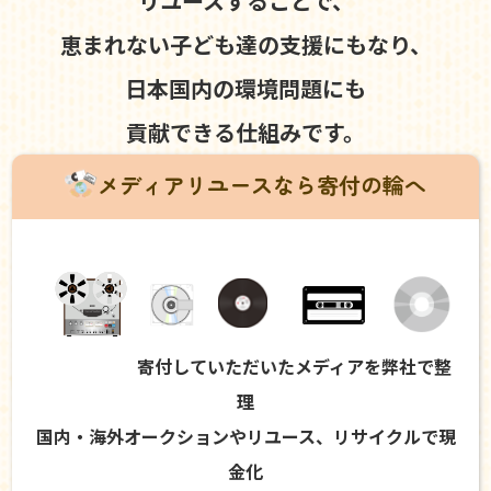
リユースすることで、
恵まれない子ども達の支援にもなり、
日本国内の環境問題にも
貢献できる仕組みです。
メディアリユースなら寄付の輪へ
寄付していただいたメディアを弊社で整
理
国内・海外オークションやリユース、リサイクルで現
金化