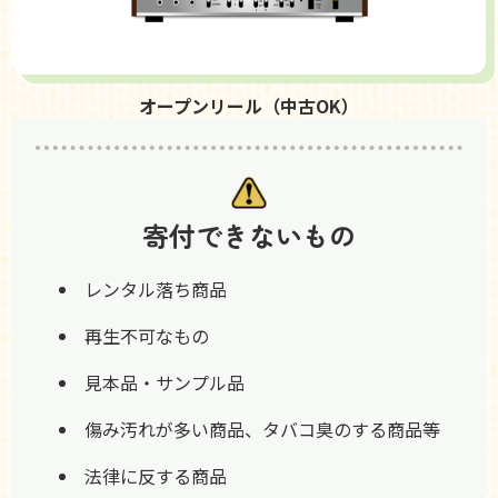
オープンリール（中古OK）
寄付できないもの
レンタル落ち商品
再生不可なもの
見本品・サンプル品
傷み汚れが多い商品、タバコ臭のする商品等
法律に反する商品