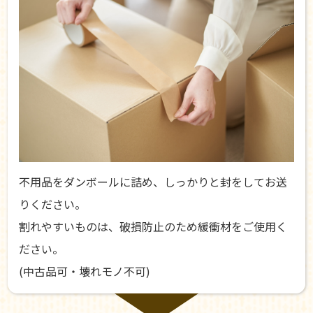
不用品をダンボールに詰め、しっかりと封をしてお送
りください。
割れやすいものは、破損防止のため緩衝材をご使用く
ださい。
(中古品可・壊れモノ不可)