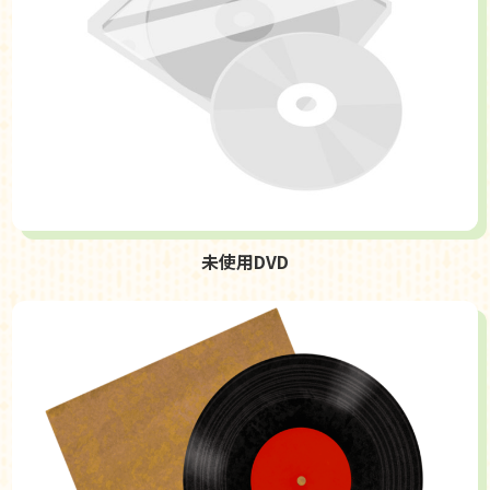
未使用DVD