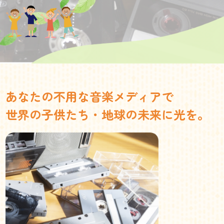
あなたの不用な音楽メディアで
世界の子供たち・地球の未来に光を。