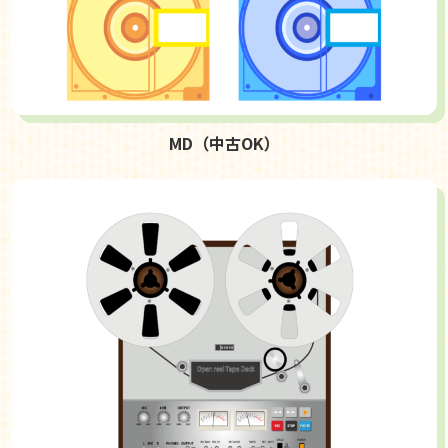
MD（中古OK）