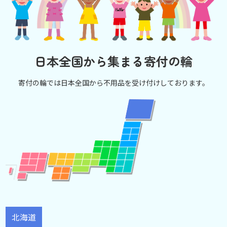
日本全国から集まる寄付の輪
寄付の輪では日本全国から不用品を受け付けしております。
北海道