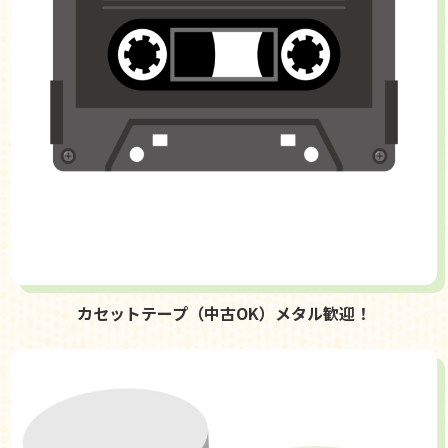
カセットテープ（中古OK）メタル歓迎！