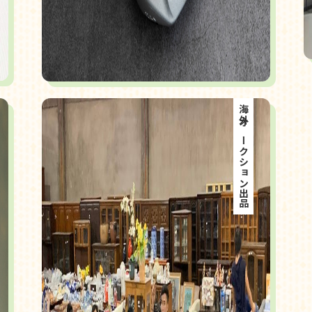
海外オークション出品