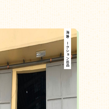
海外オークション出品