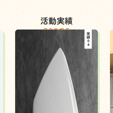
活動実績
実績04