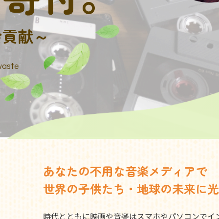
会貢献～
waste
あなたの不用な音楽メディアで
世界の子供たち・地球の未来に光
時代とともに映画や音楽はスマホやパソコンでイ