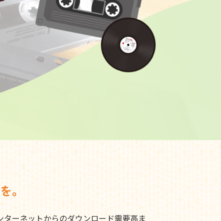
を。
ンターネットからのダウンロード需要高ま