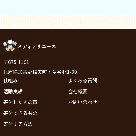
メディアリユース
〒675-1101
兵庫県加古郡稲美町下草谷441-39
仕組み
よくある質問
活動実績
会社概要
寄付した人の声
お問い合わせ
寄付できるもの
寄付する方法