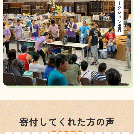
海外オークション出品
寄付してくれた方の声