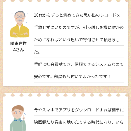
10代からずっと集めてきた思い出のレコードを
手放せずにいたのですが、引っ越しを機に誰かの
ためになればという思いで寄付させて頂きまし
関東在住
Aさん
た。
手軽に社会貢献でき、信頼できるシステムなので
安心です。部屋も片付いてよかったです！
今やスマホでアプリをダウンロードすれば簡単に
映画観たり音楽を聴いたりする時代になり、いら