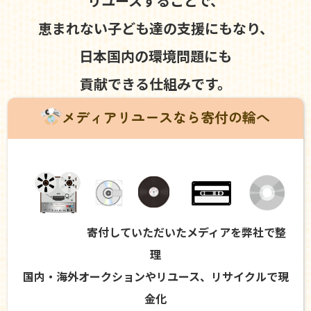
リユースすることで、
恵まれない子ども達の支援にもなり、
日本国内の環境問題にも
貢献できる仕組みです。
メディアリユースなら寄付の輪へ
寄付していただいたメディアを弊社で整
理
国内・海外オークションやリユース、リサイクルで現
金化