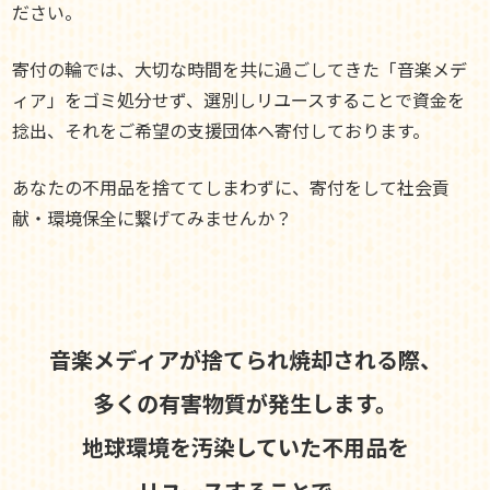
ださい。
寄付の輪では、大切な時間を共に過ごしてきた「音楽メデ
ィア」をゴミ処分せず、選別しリユースすることで資金を
捻出、それをご希望の支援団体へ寄付しております。
あなたの不用品を捨ててしまわずに、寄付をして社会貢
献・環境保全に繋げてみませんか？
音楽メディアが捨てられ焼却される際、
多くの有害物質が発生します。
地球環境を汚染していた不用品を