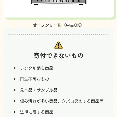
オープンリール（中古OK）
寄付できないもの
レンタル落ち商品
再生不可なもの
見本品・サンプル品
傷み汚れが多い商品、タバコ臭のする商品等
法律に反する商品