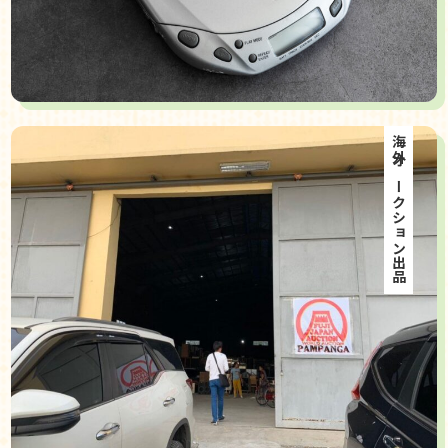
海外オークション出品