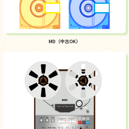
MD（中古OK）