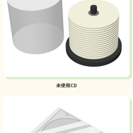
未使用CD