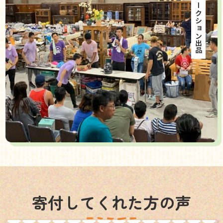
海外オークション出品
寄付してくれた方の声