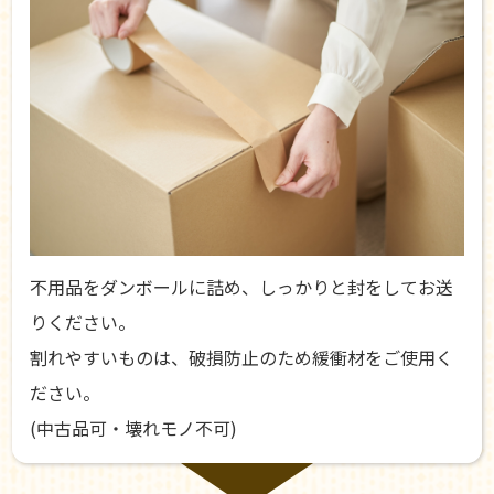
不用品をダンボールに詰め、しっかりと封をしてお送
りください。
割れやすいものは、破損防止のため緩衝材をご使用く
ださい。
(中古品可・壊れモノ不可)