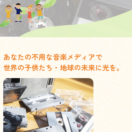
あなたの不用な音楽メディアで
世界の子供たち・地球の未来に光を。