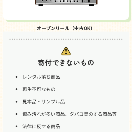
オープンリール（中古OK）
寄付できないもの
レンタル落ち商品
再生不可なもの
見本品・サンプル品
傷み汚れが多い商品、タバコ臭のする商品等
法律に反する商品