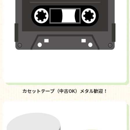
カセットテープ（中古OK）メタル歓迎！