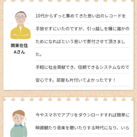
10代からずっと集めてきた思い出のレコードを
手放せずにいたのですが、引っ越しを機に誰かの
ためになればという思いで寄付させて頂きまし
関東在住
Aさん
た。
手軽に社会貢献でき、信頼できるシステムなので
安心です。部屋も片付いてよかったです！
今やスマホでアプリをダウンロードすれば簡単に
映画観たり音楽を聴いたりする時代になり、いら