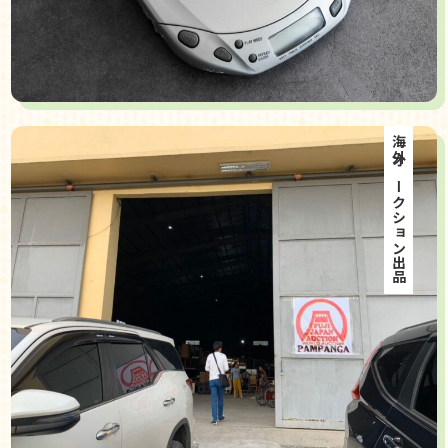
海外オークション出品