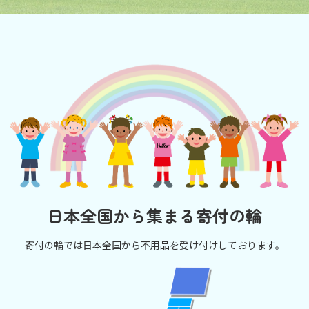
日本全国から集まる寄付の輪
寄付の輪では日本全国から不用品を受け付けしております。