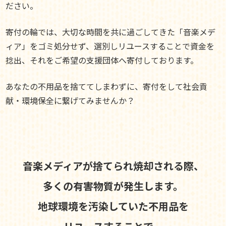
ださい。
寄付の輪では、大切な時間を共に過ごしてきた「音楽メデ
ィア」をゴミ処分せず、選別しリユースすることで資金を
捻出、それをご希望の支援団体へ寄付しております。
あなたの不用品を捨ててしまわずに、寄付をして社会貢
献・環境保全に繋げてみませんか？
音楽メディアが捨てられ焼却される際、
多くの有害物質が発生します。
地球環境を汚染していた不用品を