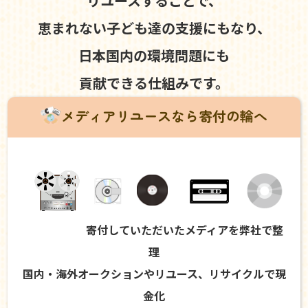
リユースすることで、
恵まれない子ども達の支援にもなり、
日本国内の環境問題にも
貢献できる仕組みです。
メディアリユースなら寄付の輪へ
寄付していただいたメディアを弊社で整
理
国内・海外オークションやリユース、リサイクルで現
金化