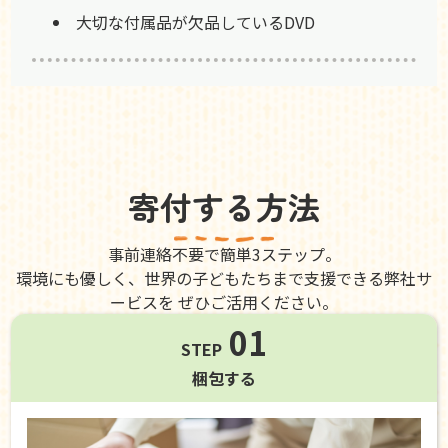
大切な付属品が欠品しているDVD
寄付する方法
事前連絡不要で簡単3ステップ。
環境にも優しく、世界の子どもたちまで支援できる弊社サ
ービスを ぜひご活用ください。
01
STEP
梱包する