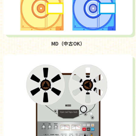
MD（中古OK）