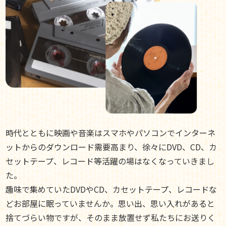
時代とともに映画や音楽はスマホやパソコンでインターネ
ットからのダウンロード需要高まり、徐々にDVD、CD、カ
セットテープ、レコード等活躍の場はなくなっていきまし
た。
趣味で集めていたDVDやCD、カセットテープ、レコードな
どお部屋に眠っていませんか。思い出、思い入れがあると
捨てづらい物ですが、そのまま放置せず私たちにお送りく