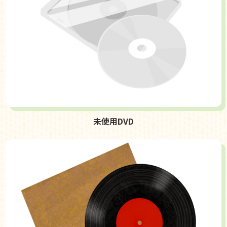
未使用DVD