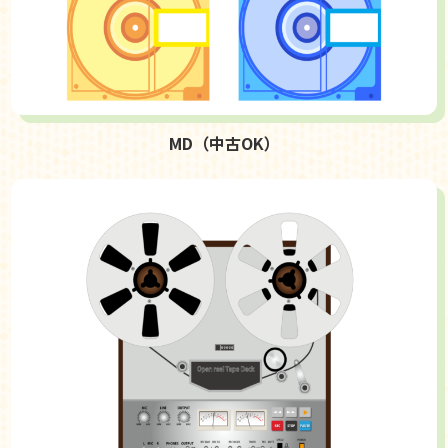
MD（中古OK）