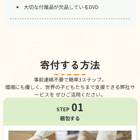
大切な付属品が欠品しているDVD
寄付する方法
事前連絡不要で簡単3ステップ。
環境にも優しく、世界の子どもたちまで支援できる弊社サ
ービスを ぜひご活用ください。
01
STEP
梱包する