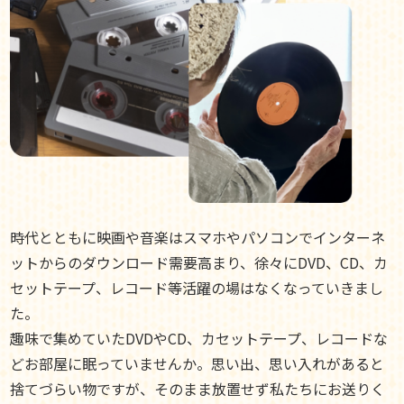
時代とともに映画や音楽はスマホやパソコンでインターネ
ットからのダウンロード需要高まり、徐々にDVD、CD、カ
セットテープ、レコード等活躍の場はなくなっていきまし
た。
趣味で集めていたDVDやCD、カセットテープ、レコードな
どお部屋に眠っていませんか。思い出、思い入れがあると
捨てづらい物ですが、そのまま放置せず私たちにお送りく