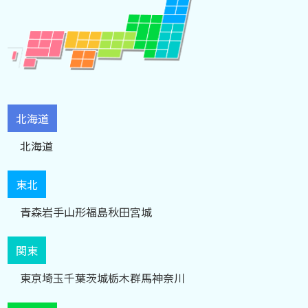
北海道
北海道
東北
青森
岩手
山形
福島
秋田
宮城
関東
東京
埼玉
千葉
茨城
栃木
群馬
神奈川