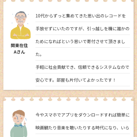
10代からずっと集めてきた思い出のレコードを
手放せずにいたのですが、引っ越しを機に誰かの
ためになればという思いで寄付させて頂きまし
関東在住
Aさん
た。
手軽に社会貢献でき、信頼できるシステムなので
安心です。部屋も片付いてよかったです！
今やスマホでアプリをダウンロードすれば簡単に
映画観たり音楽を聴いたりする時代になり、いら