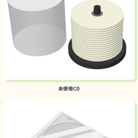
未使用CD