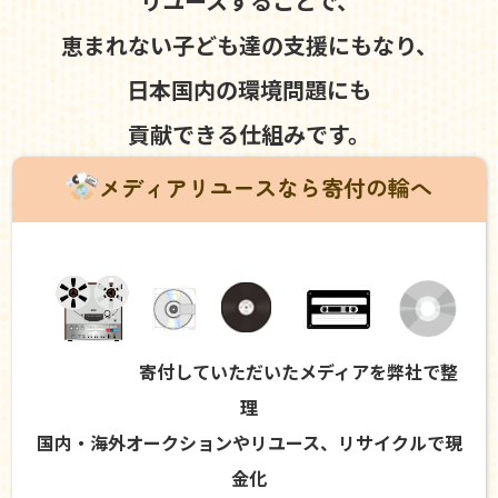
リユースすることで、
恵まれない子ども達の支援にもなり、
日本国内の環境問題にも
貢献できる仕組みです。
メディアリユースなら寄付の輪へ
寄付していただいたメディアを弊社で整
理
国内・海外オークションやリユース、リサイクルで現
金化