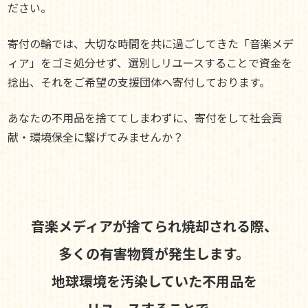
ださい。
寄付の輪では、大切な時間を共に過ごしてきた「音楽メデ
ィア」をゴミ処分せず、選別しリユースすることで資金を
捻出、それをご希望の支援団体へ寄付しております。
あなたの不用品を捨ててしまわずに、寄付をして社会貢
献・環境保全に繋げてみませんか？
音楽メディアが捨てられ焼却される際、
多くの有害物質が発生します。
地球環境を汚染していた不用品を