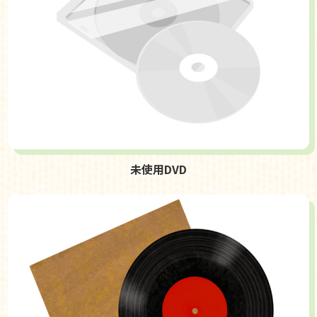
未使用DVD