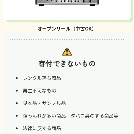
オープンリール（中古OK）
寄付できないもの
レンタル落ち商品
再生不可なもの
見本品・サンプル品
傷み汚れが多い商品、タバコ臭のする商品等
法律に反する商品