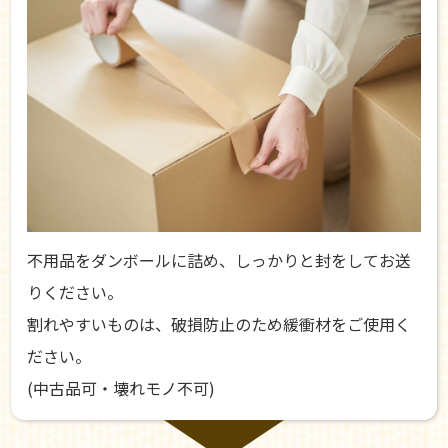
不用品をダンボールに詰め、しっかりと封をしてお送
りください。
割れやすいものは、破損防止のため緩衝材をご使用く
ださい。
(中古品可・壊れモノ不可)