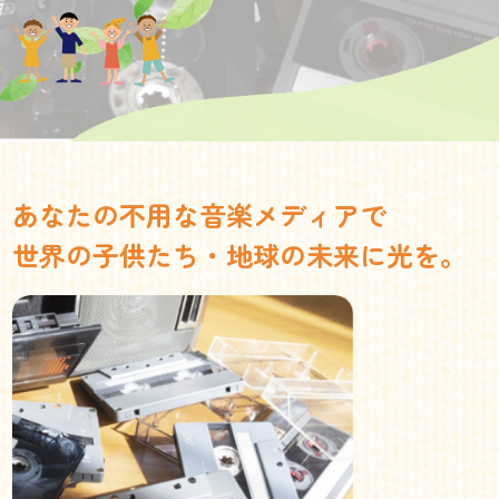
あなたの不用な音楽メディアで
世界の子供たち・地球の未来に光を。