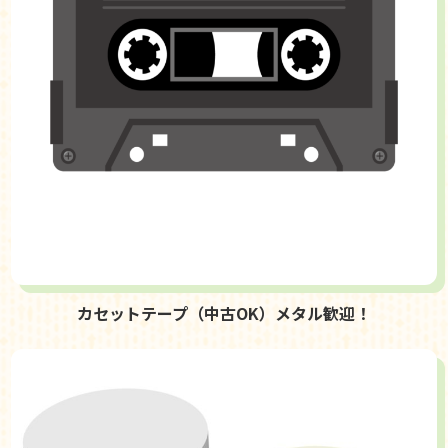
カセットテープ（中古OK）メタル歓迎！