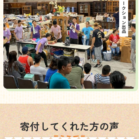
海外オークション出品
寄付してくれた方の声