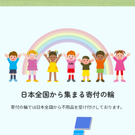
日本全国から集まる寄付の輪
寄付の輪では日本全国から不用品を受け付けしております。