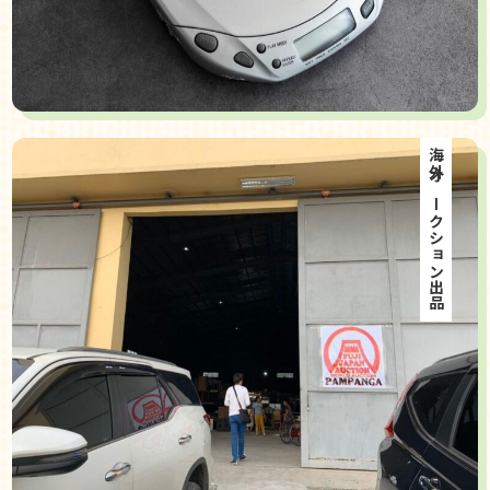
海外オークション出品