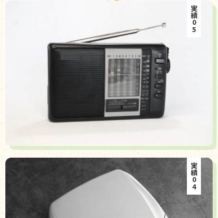
実績05
実績04