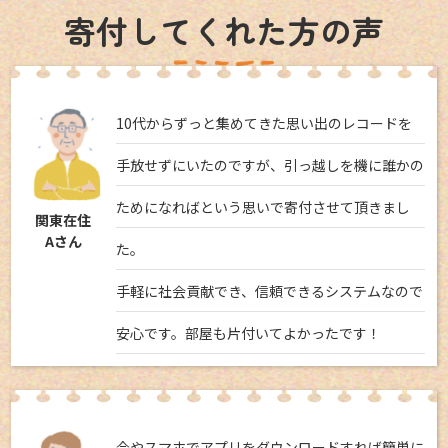
寄付してくれた方の声
10代からずっと集めてきた思い出のレコードを
手放せずにいたのですが、引っ越しを機に誰かの
ためになればという思いで寄付させて頂きまし
関東在住
Aさん
た。
手軽に社会貢献でき、信頼できるシステムなので
安心です。部屋も片付いてよかったです！
今やスマホでアプリをダウンロードすれば簡単に