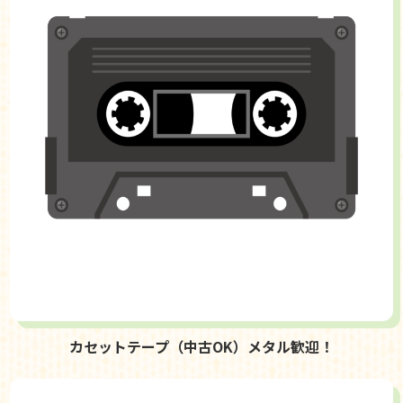
カセットテープ（中古OK）メタル歓迎！