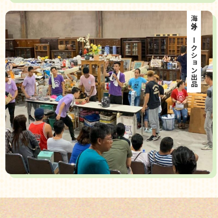
海外オークション出品