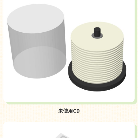
未使用CD