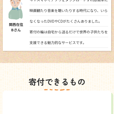
映画観たり音楽を聴いたりする時代になり、いら
なくなったDVDやCDがたくさんありました。
関西在住
Bさん
寄付の輪は自宅から送るだけで世界の子供たちを
支援できる魅力的なサービスです。
寄付できるもの