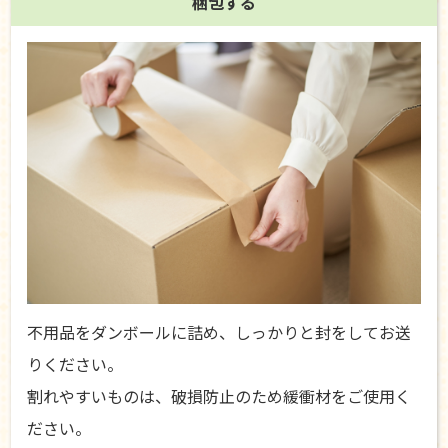
梱包する
不用品をダンボールに詰め、しっかりと封をしてお送
りください。
割れやすいものは、破損防止のため緩衝材をご使用く
ださい。