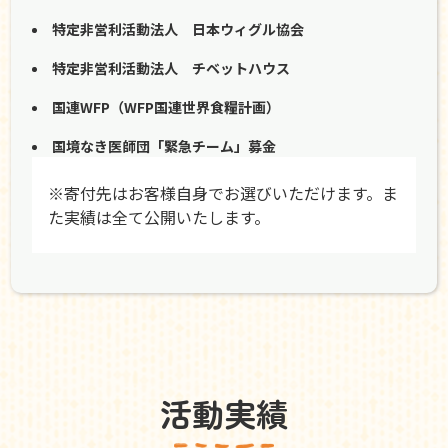
特定非営利活動法人 日本ウィグル協会
特定非営利活動法人 チベットハウス
国連WFP（WFP国連世界食糧計画）
国境なき医師団「緊急チーム」募金
※寄付先はお客様自身でお選びいただけます。ま
た実績は全て公開いたします。
活動実績