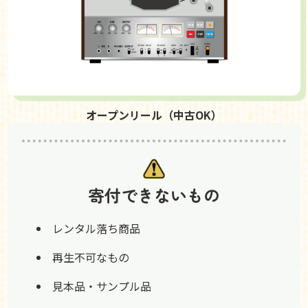
オープンリール（中古OK）
寄付できないもの
レンタル落ち商品
再生不可なもの
見本品・サンプル品