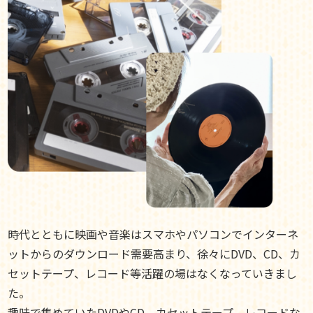
時代とともに映画や音楽はスマホやパソコンでインターネ
ットからのダウンロード需要高まり、徐々にDVD、CD、カ
セットテープ、レコード等活躍の場はなくなっていきまし
た。
趣味で集めていたDVDやCD、カセットテープ、レコードな