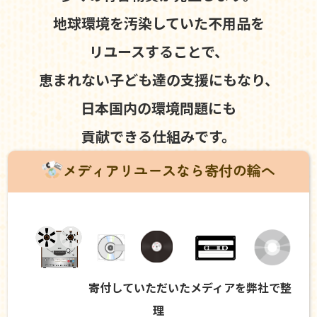
地球環境を汚染していた不用品を
リユースすることで、
恵まれない子ども達の支援にもなり、
日本国内の環境問題にも
貢献できる仕組みです。
メディアリユースなら寄付の輪へ
寄付していただいたメディアを弊社で整
理