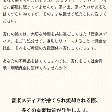
どお部屋に眠っていませんか。思い出、思い入れがあると
捨てづらい物ですが、そのまま放置せず私たちにお送りく
ださい。
寄付の輪では、大切な時間を共に過ごしてきた「音楽メデ
ィア」をゴミ処分せず、選別しリユースすることで資金を
捻出、それをご希望の支援団体へ寄付しております。
あなたの不用品を捨ててしまわずに、寄付をして社会貢
献・環境保全に繋げてみませんか？
音楽メディアが捨てられ焼却される際、
多くの有害物質が発生します。