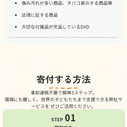
傷み汚れが多い商品、タバコ臭のする商品等
法律に反する商品
大切な付属品が欠品しているDVD
寄付する方法
事前連絡不要で簡単3ステップ。
環境にも優しく、世界の子どもたちまで支援できる弊社サ
ービスを ぜひご活用ください。
01
STEP