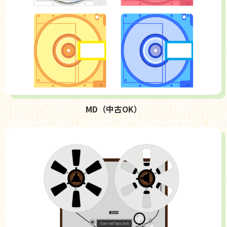
MD（中古OK）