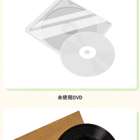
未使用DVD