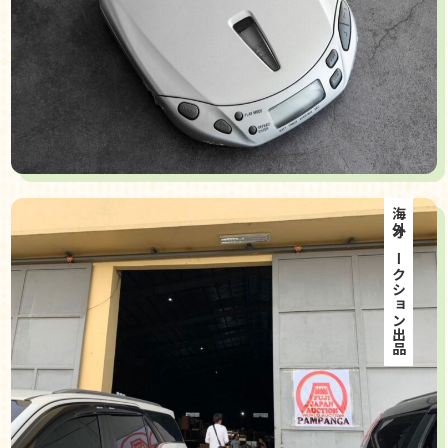
海外オークション出品