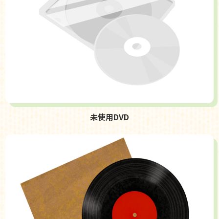
未使用DVD