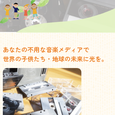
あなたの不用な音楽メディアで
世界の子供たち・地球の未来に光を。