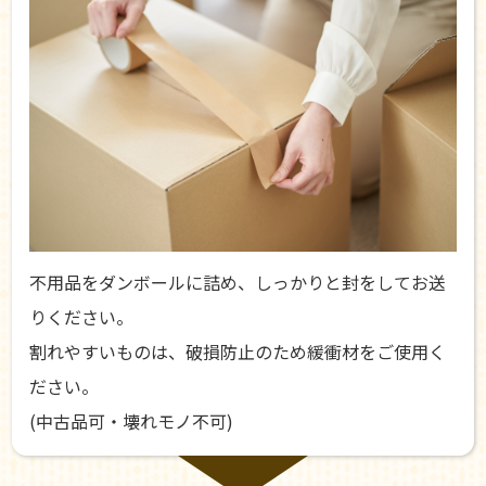
不用品をダンボールに詰め、しっかりと封をしてお送
りください。
割れやすいものは、破損防止のため緩衝材をご使用く
ださい。
(中古品可・壊れモノ不可)