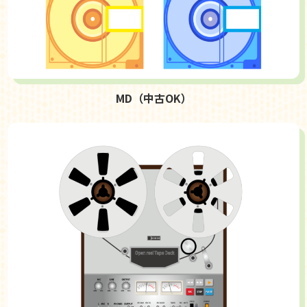
MD（中古OK）