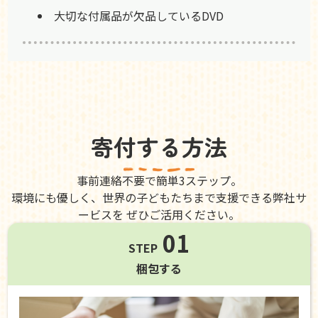
大切な付属品が欠品しているDVD
寄付する方法
事前連絡不要で簡単3ステップ。
環境にも優しく、世界の子どもたちまで支援できる弊社サ
ービスを ぜひご活用ください。
01
STEP
梱包する