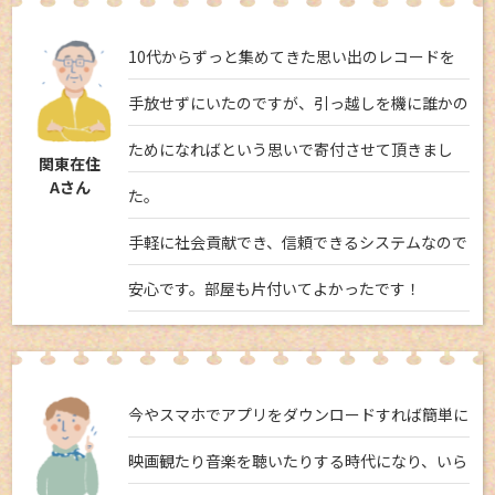
10代からずっと集めてきた思い出のレコードを
手放せずにいたのですが、引っ越しを機に誰かの
ためになればという思いで寄付させて頂きまし
関東在住
Aさん
た。
手軽に社会貢献でき、信頼できるシステムなので
安心です。部屋も片付いてよかったです！
今やスマホでアプリをダウンロードすれば簡単に
映画観たり音楽を聴いたりする時代になり、いら