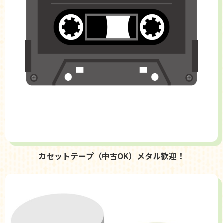
カセットテープ（中古OK）メタル歓迎！