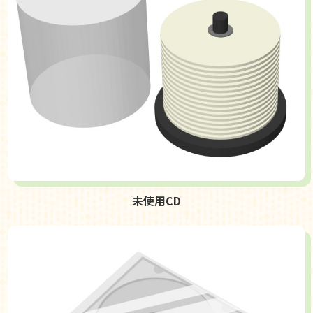
未使用CD