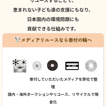
リユースすることで、
恵まれない子ども達の支援にもなり、
日本国内の環境問題にも
貢献できる仕組みです。
メディアリユースなら寄付の輪へ
寄付していただいたメディアを弊社で整
理
国内・海外オークションやリユース、リサイクルで現
金化