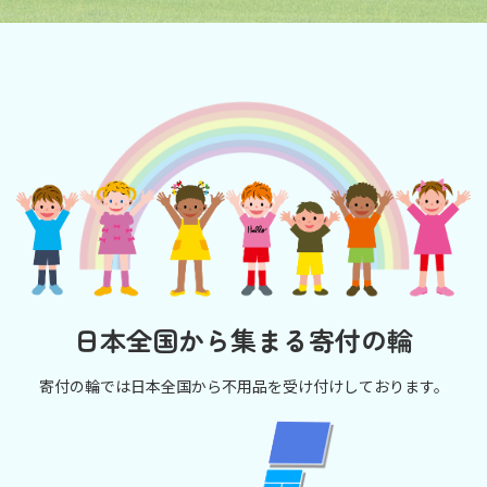
日本全国から集まる寄付の輪
寄付の輪では日本全国から不用品を受け付けしております。