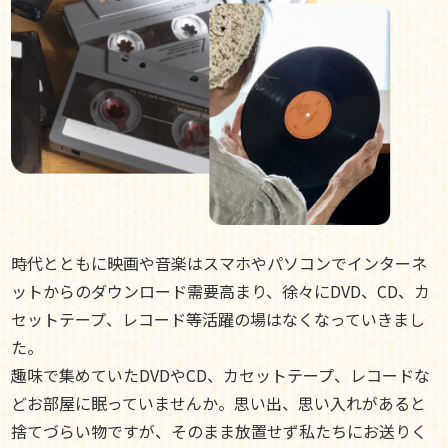
時代とともに映画や音楽はスマホやパソコンでインターネ
ットからのダウンロード需要高まり、徐々にDVD、CD、カ
セットテープ、レコード等活躍の場はなくなっていきまし
た。
趣味で集めていたDVDやCD、カセットテープ、レコードな
どお部屋に眠っていませんか。思い出、思い入れがあると
捨てづらい物ですが、そのまま放置せず私たちにお送りく