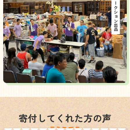
海外オークション出品
寄付してくれた方の声