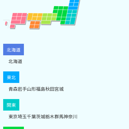
北海道
北海道
東北
青森
岩手
山形
福島
秋田
宮城
関東
東京
埼玉
千葉
茨城
栃木
群馬
神奈川