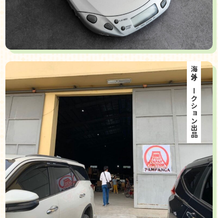
海外オークション出品