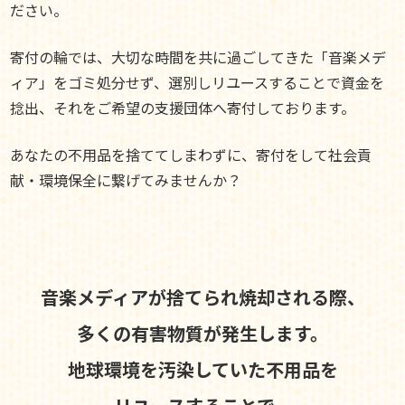
ださい。
寄付の輪では、大切な時間を共に過ごしてきた「音楽メデ
ィア」をゴミ処分せず、選別しリユースすることで資金を
捻出、それをご希望の支援団体へ寄付しております。
あなたの不用品を捨ててしまわずに、寄付をして社会貢
献・環境保全に繋げてみませんか？
音楽メディアが捨てられ焼却される際、
多くの有害物質が発生します。
地球環境を汚染していた不用品を