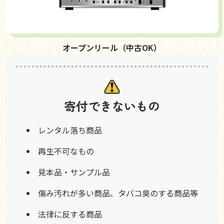
オープンリール（中古OK）
寄付できないもの
レンタル落ち商品
再生不可なもの
見本品・サンプル品
傷み汚れが多い商品、タバコ臭のする商品等
法律に反する商品