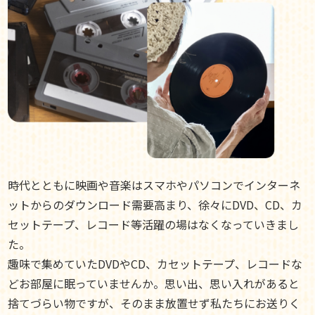
時代とともに映画や音楽はスマホやパソコンでインターネ
ットからのダウンロード需要高まり、徐々にDVD、CD、カ
セットテープ、レコード等活躍の場はなくなっていきまし
た。
趣味で集めていたDVDやCD、カセットテープ、レコードな
どお部屋に眠っていませんか。思い出、思い入れがあると
捨てづらい物ですが、そのまま放置せず私たちにお送りく