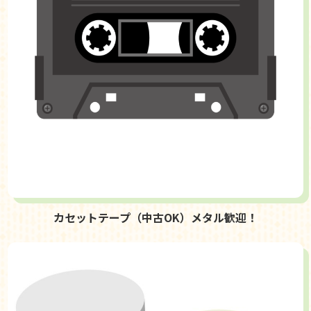
カセットテープ（中古OK）メタル歓迎！