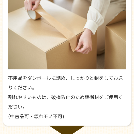
不用品をダンボールに詰め、しっかりと封をしてお送
りください。
割れやすいものは、破損防止のため緩衝材をご使用く
ださい。
(中古品可・壊れモノ不可)