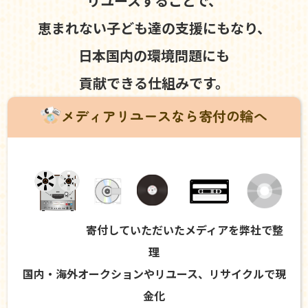
リユースすることで、
恵まれない子ども達の支援にもなり、
日本国内の環境問題にも
貢献できる仕組みです。
メディアリユースなら寄付の輪へ
寄付していただいたメディアを弊社で整
理
国内・海外オークションやリユース、リサイクルで現
金化