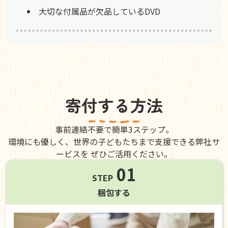
大切な付属品が欠品しているDVD
寄付する方法
事前連絡不要で簡単3ステップ。
環境にも優しく、世界の子どもたちまで支援できる弊社サ
ービスを ぜひご活用ください。
01
STEP
梱包する