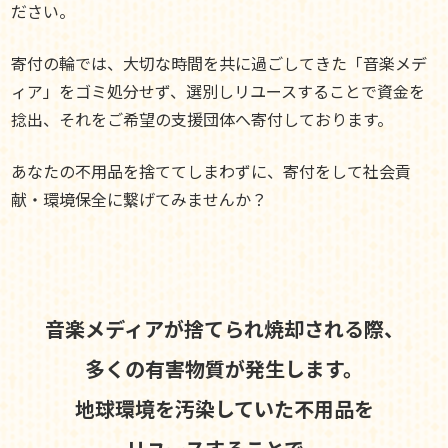
ださい。
寄付の輪では、大切な時間を共に過ごしてきた「音楽メデ
ィア」をゴミ処分せず、選別しリユースすることで資金を
捻出、それをご希望の支援団体へ寄付しております。
あなたの不用品を捨ててしまわずに、寄付をして社会貢
献・環境保全に繋げてみませんか？
音楽メディアが捨てられ焼却される際、
多くの有害物質が発生します。
地球環境を汚染していた不用品を