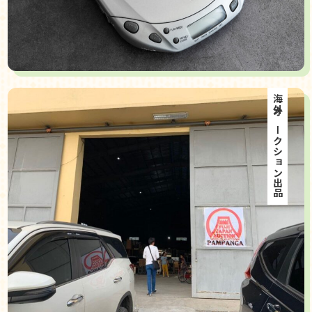
海外オークション出品