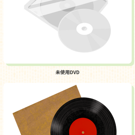
未使用DVD