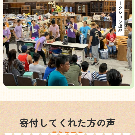
海外オークション出品
寄付してくれた方の声