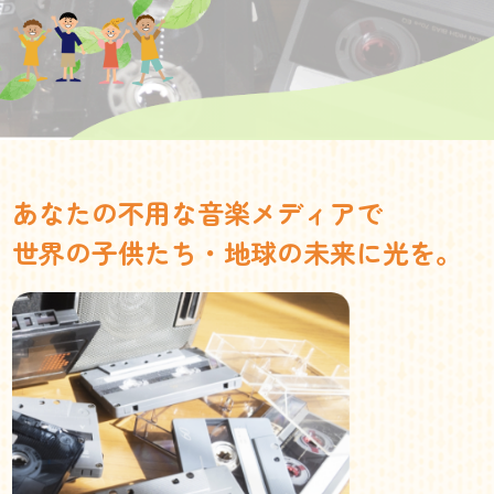
あなたの不用な音楽メディアで
世界の子供たち・地球の未来に光を。