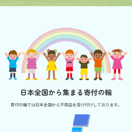
日本全国から集まる寄付の輪
寄付の輪では日本全国から不用品を受け付けしております。