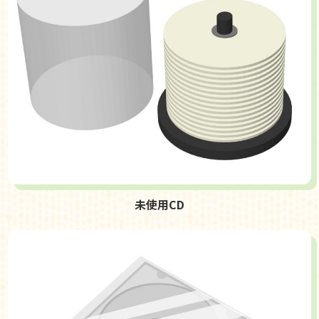
未使用CD