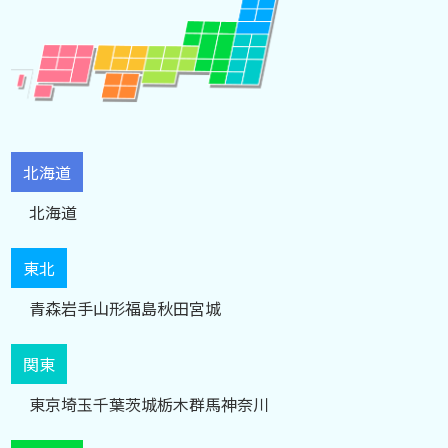
北海道
北海道
東北
青森
岩手
山形
福島
秋田
宮城
関東
東京
埼玉
千葉
茨城
栃木
群馬
神奈川