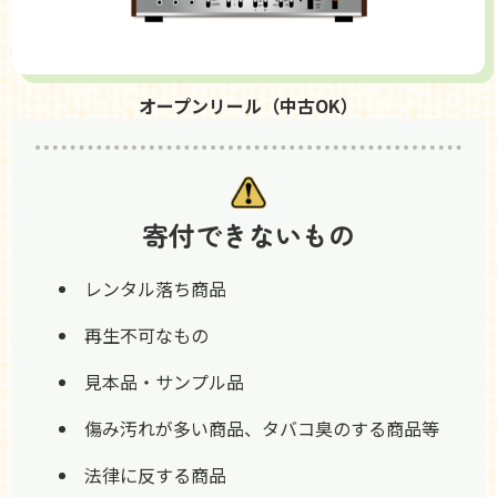
オープンリール（中古OK）
寄付できないもの
レンタル落ち商品
再生不可なもの
見本品・サンプル品
傷み汚れが多い商品、タバコ臭のする商品等
法律に反する商品