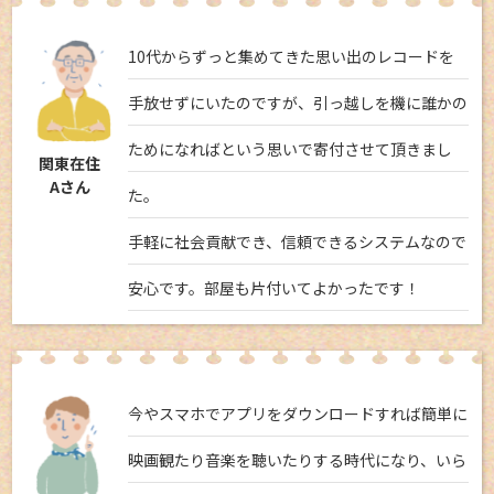
10代からずっと集めてきた思い出のレコードを
手放せずにいたのですが、引っ越しを機に誰かの
ためになればという思いで寄付させて頂きまし
関東在住
Aさん
た。
手軽に社会貢献でき、信頼できるシステムなので
安心です。部屋も片付いてよかったです！
今やスマホでアプリをダウンロードすれば簡単に
映画観たり音楽を聴いたりする時代になり、いら