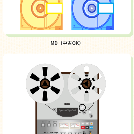
MD（中古OK）