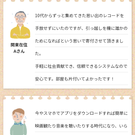
10代からずっと集めてきた思い出のレコードを
手放せずにいたのですが、引っ越しを機に誰かの
ためになればという思いで寄付させて頂きまし
関東在住
Aさん
た。
手軽に社会貢献でき、信頼できるシステムなので
安心です。部屋も片付いてよかったです！
今やスマホでアプリをダウンロードすれば簡単に
映画観たり音楽を聴いたりする時代になり、いら