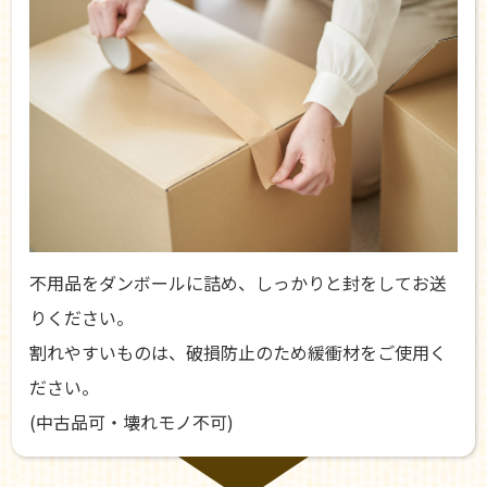
不用品をダンボールに詰め、しっかりと封をしてお送
りください。
割れやすいものは、破損防止のため緩衝材をご使用く
ださい。
(中古品可・壊れモノ不可)