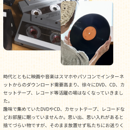
時代とともに映画や音楽はスマホやパソコンでインターネ
ットからのダウンロード需要高まり、徐々にDVD、CD、カ
セットテープ、レコード等活躍の場はなくなっていきまし
た。
趣味で集めていたDVDやCD、カセットテープ、レコードな
どお部屋に眠っていませんか。思い出、思い入れがあると
捨てづらい物ですが、そのまま放置せず私たちにお送りく