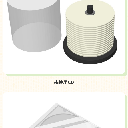
未使用CD