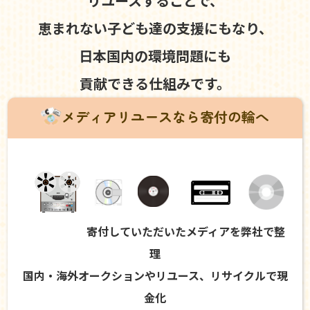
リユースすることで、
恵まれない子ども達の支援にもなり、
日本国内の環境問題にも
貢献できる仕組みです。
メディアリユースなら寄付の輪へ
寄付していただいたメディアを弊社で整
理
国内・海外オークションやリユース、リサイクルで現
金化