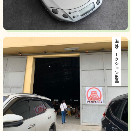
海外オークション出品