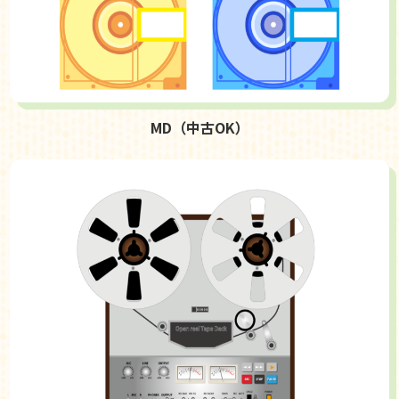
MD（中古OK）