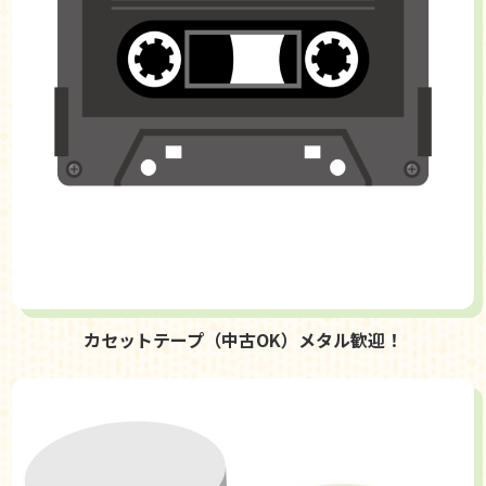
カセットテープ（中古OK）メタル歓迎！