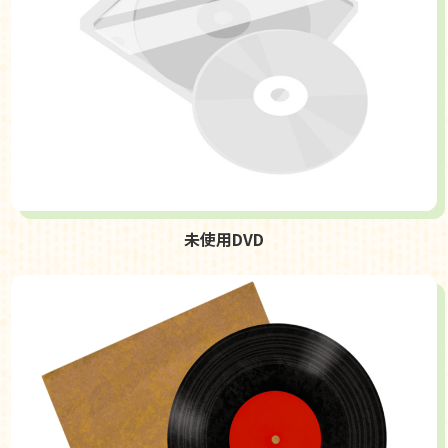
未使用DVD