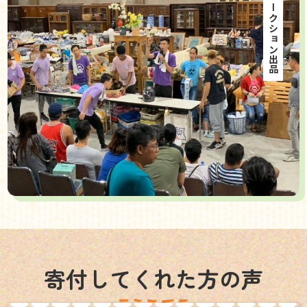
海外オークション出品
寄付してくれた方の声