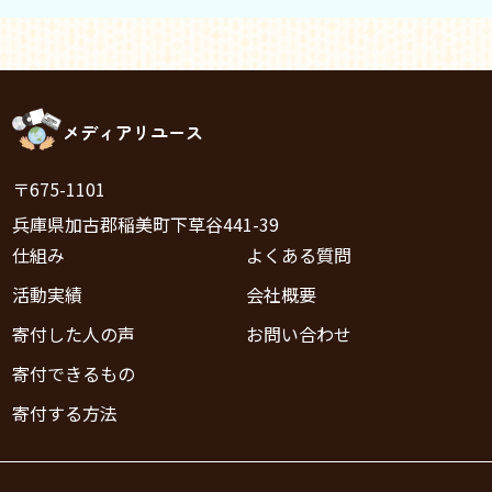
メディアリユース
〒675-1101
兵庫県加古郡稲美町下草谷441-39
仕組み
よくある質問
活動実績
会社概要
寄付した人の声
お問い合わせ
寄付できるもの
寄付する方法