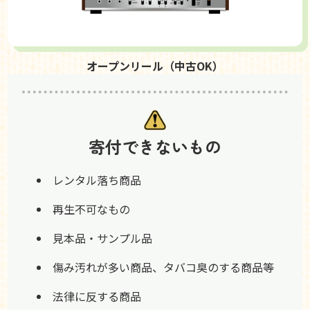
オープンリール（中古OK）
寄付できないもの
レンタル落ち商品
再生不可なもの
見本品・サンプル品
傷み汚れが多い商品、タバコ臭のする商品等
法律に反する商品