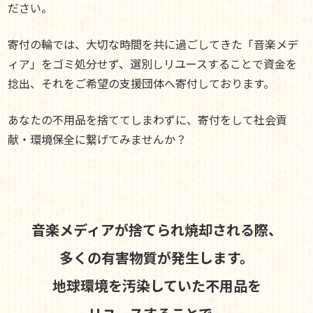
ださい。
寄付の輪では、大切な時間を共に過ごしてきた「音楽メデ
ィア」をゴミ処分せず、選別しリユースすることで資金を
捻出、それをご希望の支援団体へ寄付しております。
あなたの不用品を捨ててしまわずに、寄付をして社会貢
献・環境保全に繋げてみませんか？
音楽メディアが捨てられ焼却される際、
多くの有害物質が発生します。
地球環境を汚染していた不用品を