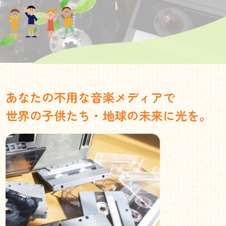
あなたの不用な音楽メディアで
世界の子供たち・地球の未来に光を。