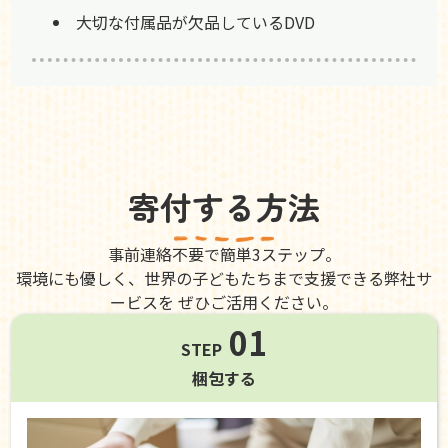
大切な付属品が欠品しているDVD
寄付する方法
事前連絡不要で簡単3ステップ。
環境にも優しく、世界の子どもたちまで支援できる弊社サ
ービスを ぜひご活用ください。
01
STEP
梱包する