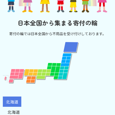
日本全国から集まる寄付の輪
寄付の輪では日本全国から不用品を受け付けしております。
北海道
北海道