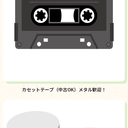
カセットテープ（中古OK）メタル歓迎！