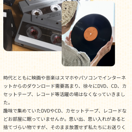
時代とともに映画や音楽はスマホやパソコンでインターネ
ットからのダウンロード需要高まり、徐々にDVD、CD、カ
セットテープ、レコード等活躍の場はなくなっていきまし
た。
趣味で集めていたDVDやCD、カセットテープ、レコードな
どお部屋に眠っていませんか。思い出、思い入れがあると
捨てづらい物ですが、そのまま放置せず私たちにお送りく