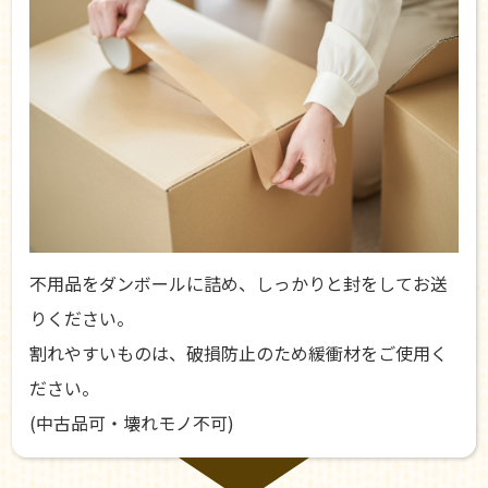
不用品をダンボールに詰め、しっかりと封をしてお送
りください。
割れやすいものは、破損防止のため緩衝材をご使用く
ださい。
(中古品可・壊れモノ不可)