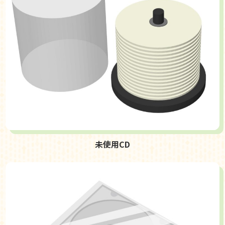
未使用CD