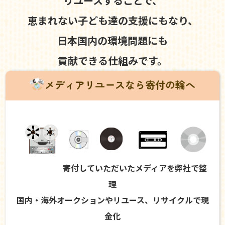
リユースすることで、
恵まれない子ども達の支援にもなり、
日本国内の環境問題にも
貢献できる仕組みです。
メディアリユースなら寄付の輪へ
寄付していただいたメディアを弊社で整
理
国内・海外オークションやリユース、リサイクルで現
金化