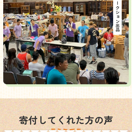
海外オークション出品
寄付してくれた方の声