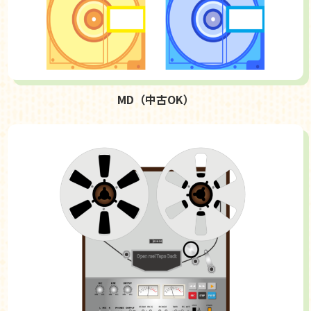
MD（中古OK）