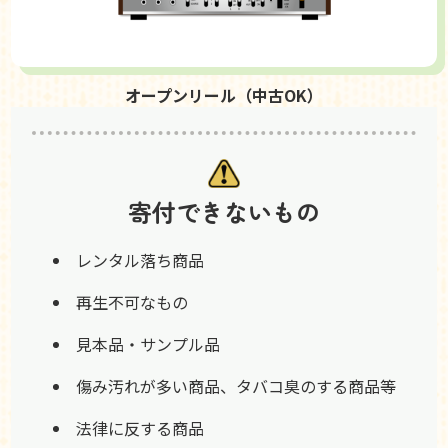
オープンリール（中古OK）
寄付できないもの
レンタル落ち商品
再生不可なもの
見本品・サンプル品
傷み汚れが多い商品、タバコ臭のする商品等
法律に反する商品