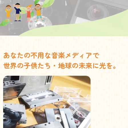
あなたの不用な音楽メディアで
世界の子供たち・地球の未来に光を。