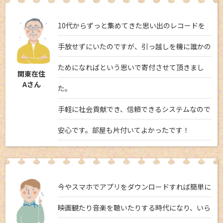
10代からずっと集めてきた思い出のレコードを
手放せずにいたのですが、引っ越しを機に誰かの
ためになればという思いで寄付させて頂きまし
関東在住
Aさん
た。
手軽に社会貢献でき、信頼できるシステムなので
安心です。部屋も片付いてよかったです！
今やスマホでアプリをダウンロードすれば簡単に
映画観たり音楽を聴いたりする時代になり、いら