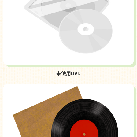
未使用DVD