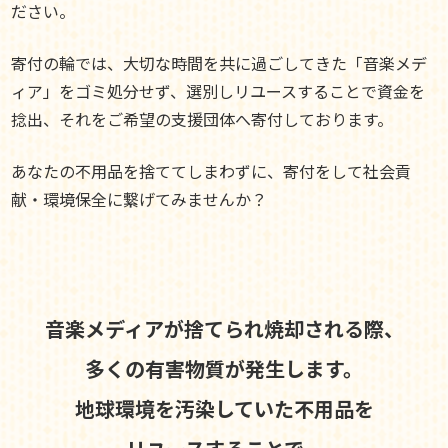
ださい。
寄付の輪では、大切な時間を共に過ごしてきた「音楽メデ
ィア」をゴミ処分せず、選別しリユースすることで資金を
捻出、それをご希望の支援団体へ寄付しております。
あなたの不用品を捨ててしまわずに、寄付をして社会貢
献・環境保全に繋げてみませんか？
音楽メディアが捨てられ焼却される際、
多くの有害物質が発生します。
地球環境を汚染していた不用品を