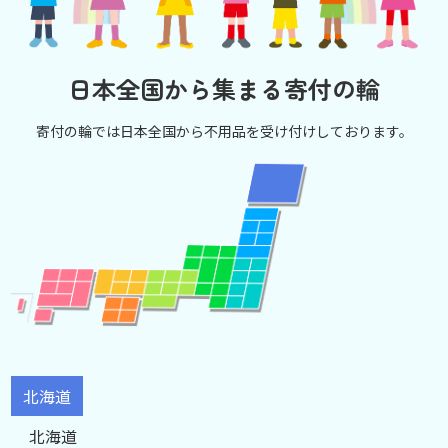
日本全国から集まる寄付の輪
寄付の輪では日本全国から不用品を受け付けしております。
北海道
北海道