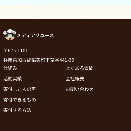
メディアリユース
〒675-1101
兵庫県加古郡稲美町下草谷441-39
仕組み
よくある質問
活動実績
会社概要
寄付した人の声
お問い合わせ
寄付できるもの
寄付する方法