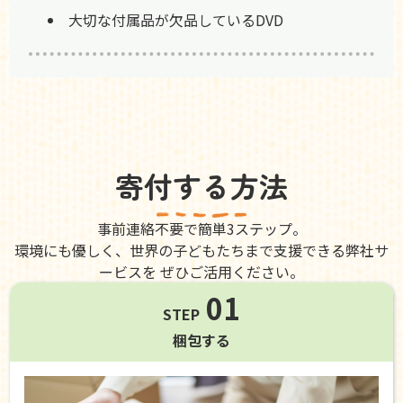
大切な付属品が欠品しているDVD
寄付する方法
事前連絡不要で簡単3ステップ。
環境にも優しく、世界の子どもたちまで支援できる弊社サ
ービスを ぜひご活用ください。
01
STEP
梱包する