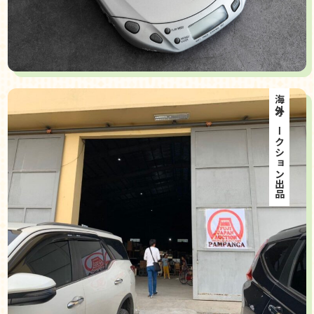
海外オークション出品