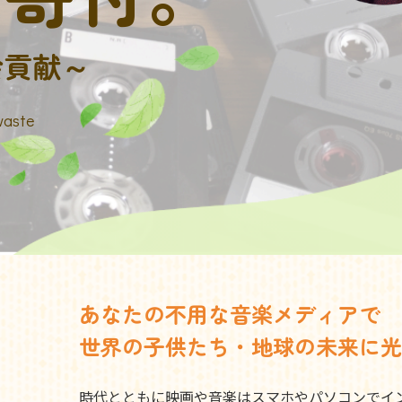
会貢献～
waste
あなたの不用な音楽メディアで
世界の子供たち・地球の未来に光
時代とともに映画や音楽はスマホやパソコンでイ