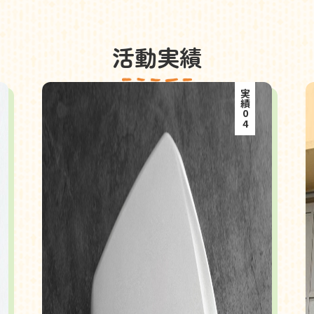
活動実績
実績04