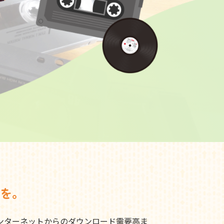
を。
ンターネットからのダウンロード需要高ま