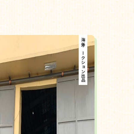
海外オークション出品