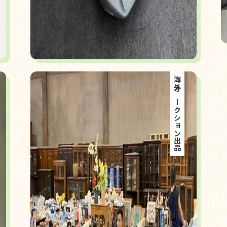
海外オークション出品