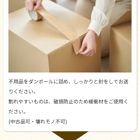
不用品をダンボールに詰め、しっかりと封をしてお送
りください。
割れやすいものは、破損防止のため緩衝材をご使用く
ださい。
(中古品可・壊れモノ不可)