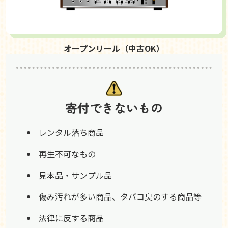
オープンリール（中古OK）
寄付できないもの
レンタル落ち商品
再生不可なもの
見本品・サンプル品
傷み汚れが多い商品、タバコ臭のする商品等
法律に反する商品