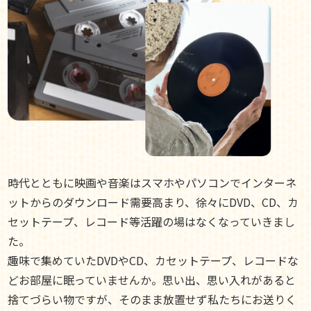
時代とともに映画や音楽はスマホやパソコンでインターネ
ットからのダウンロード需要高まり、徐々にDVD、CD、カ
セットテープ、レコード等活躍の場はなくなっていきまし
た。
趣味で集めていたDVDやCD、カセットテープ、レコードな
どお部屋に眠っていませんか。思い出、思い入れがあると
捨てづらい物ですが、そのまま放置せず私たちにお送りく