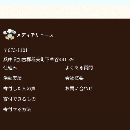
メディアリユース
〒675-1101
兵庫県加古郡稲美町下草谷441-39
仕組み
よくある質問
活動実績
会社概要
寄付した人の声
お問い合わせ
寄付できるもの
寄付する方法