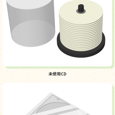
未使用CD