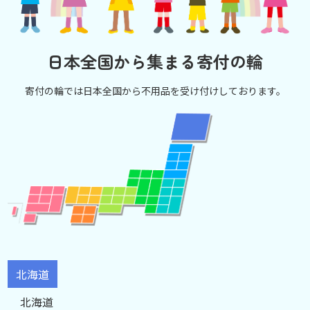
日本全国から集まる寄付の輪
寄付の輪では日本全国から不用品を受け付けしております。
北海道
北海道