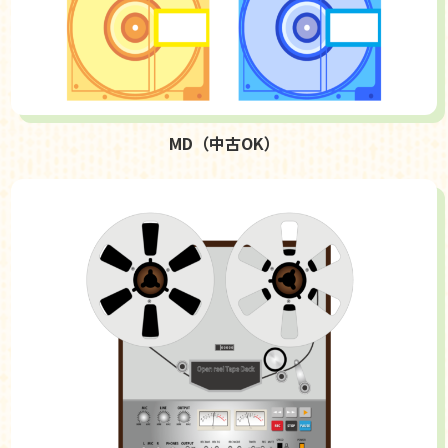
MD（中古OK）