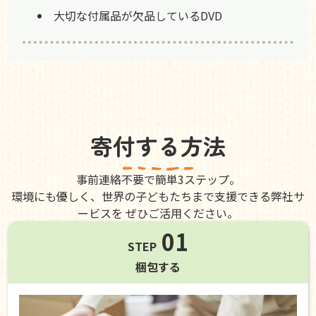
大切な付属品が欠品しているDVD
寄付する方法
事前連絡不要で簡単3ステップ。
環境にも優しく、世界の子どもたちまで支援できる弊社サ
ービスを ぜひご活用ください。
01
STEP
梱包する