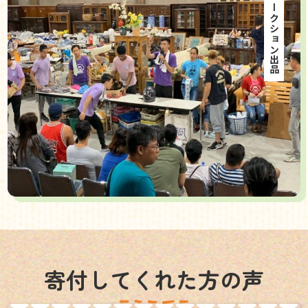
海外オークション出品
寄付してくれた方の声