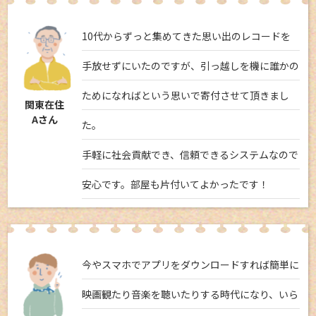
10代からずっと集めてきた思い出のレコードを
手放せずにいたのですが、引っ越しを機に誰かの
ためになればという思いで寄付させて頂きまし
関東在住
Aさん
た。
手軽に社会貢献でき、信頼できるシステムなので
安心です。部屋も片付いてよかったです！
今やスマホでアプリをダウンロードすれば簡単に
映画観たり音楽を聴いたりする時代になり、いら