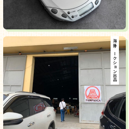
海外オークション出品