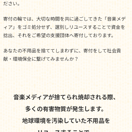
ださい。
寄付の輪では、大切な時間を共に過ごしてきた「音楽メデ
ィア」をゴミ処分せず、選別しリユースすることで資金を
捻出、それをご希望の支援団体へ寄付しております。
あなたの不用品を捨ててしまわずに、寄付をして社会貢
献・環境保全に繋げてみませんか？
音楽メディアが捨てられ焼却される際、
多くの有害物質が発生します。
地球環境を汚染していた不用品を