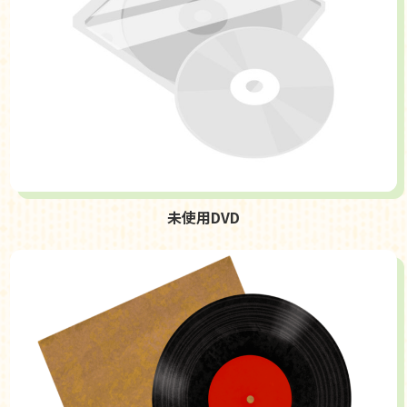
未使用DVD