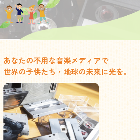
あなたの不用な音楽メディアで
世界の子供たち・地球の未来に光を。