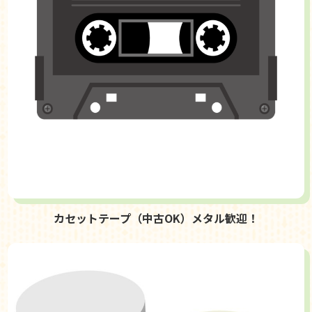
カセットテープ（中古OK）メタル歓迎！