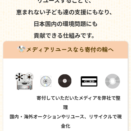
リユースすることで、
恵まれない子ども達の支援にもなり、
日本国内の環境問題にも
貢献できる仕組みです。
メディアリユースなら寄付の輪へ
寄付していただいたメディアを弊社で整
理
国内・海外オークションやリユース、リサイクルで現
金化