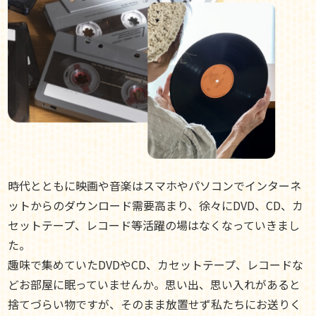
時代とともに映画や音楽はスマホやパソコンでインターネ
ットからのダウンロード需要高まり、徐々にDVD、CD、カ
セットテープ、レコード等活躍の場はなくなっていきまし
た。
趣味で集めていたDVDやCD、カセットテープ、レコードな
どお部屋に眠っていませんか。思い出、思い入れがあると
捨てづらい物ですが、そのまま放置せず私たちにお送りく