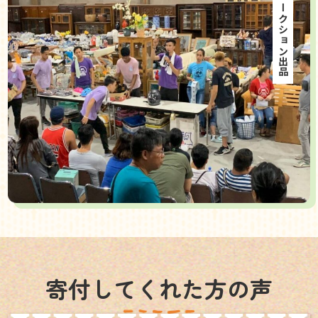
海外オークション出品
寄付してくれた方の声