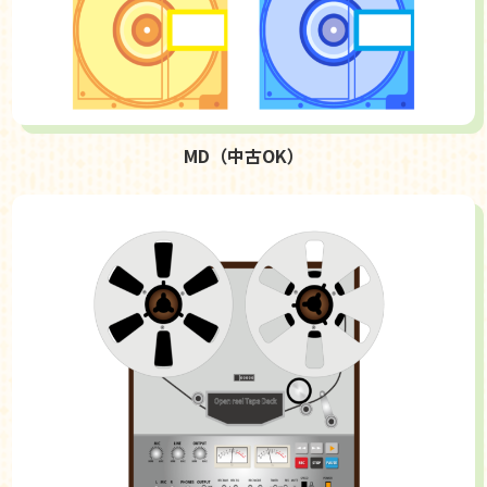
MD（中古OK）