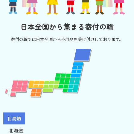
日本全国から集まる寄付の輪
寄付の輪では日本全国から不用品を受け付けしております。
北海道
北海道