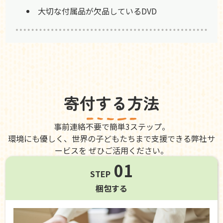
大切な付属品が欠品しているDVD
寄付する方法
事前連絡不要で簡単3ステップ。
環境にも優しく、世界の子どもたちまで支援できる弊社サ
ービスを ぜひご活用ください。
01
STEP
梱包する