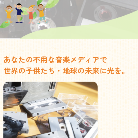
あなたの不用な音楽メディアで
世界の子供たち・地球の未来に光を。