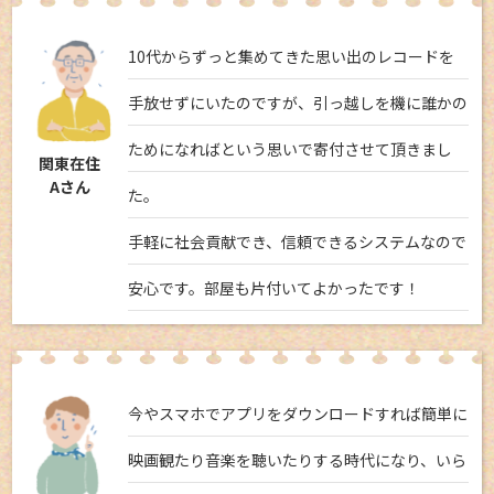
10代からずっと集めてきた思い出のレコードを
手放せずにいたのですが、引っ越しを機に誰かの
ためになればという思いで寄付させて頂きまし
関東在住
Aさん
た。
手軽に社会貢献でき、信頼できるシステムなので
安心です。部屋も片付いてよかったです！
今やスマホでアプリをダウンロードすれば簡単に
映画観たり音楽を聴いたりする時代になり、いら