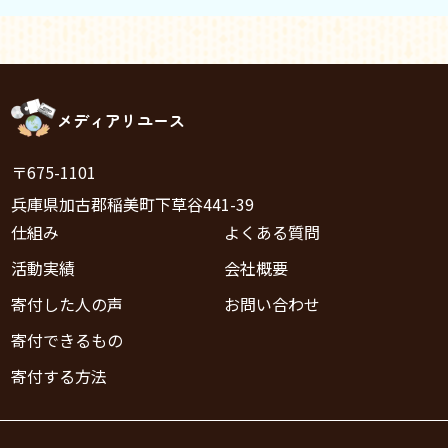
メディアリユース
〒675-1101
兵庫県加古郡稲美町下草谷441-39
仕組み
よくある質問
活動実績
会社概要
寄付した人の声
お問い合わせ
寄付できるもの
寄付する方法