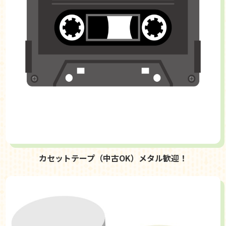
カセットテープ（中古OK）メタル歓迎！