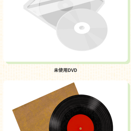
未使用DVD