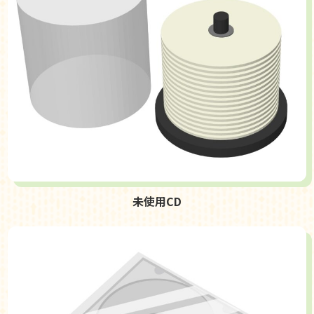
未使用CD