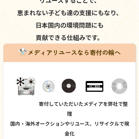
リユースすることで、
恵まれない子ども達の支援にもなり、
日本国内の環境問題にも
貢献できる仕組みです。
メディアリユースなら寄付の輪へ
寄付していただいたメディアを弊社で整
理
国内・海外オークションやリユース、リサイクルで現
金化