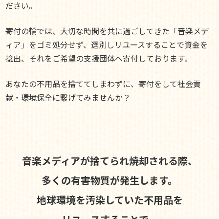
ださい。
寄付の輪では、大切な時間を共に過ごしてきた「音楽メデ
ィア」をゴミ処分せず、選別しリユースすることで資金を
捻出、それをご希望の支援団体へ寄付しております。
あなたの不用品を捨ててしまわずに、寄付をして社会貢
献・環境保全に繋げてみませんか？
音楽メディアが捨てられ焼却される際、
多くの有害物質が発生します。
地球環境を汚染していた不用品を