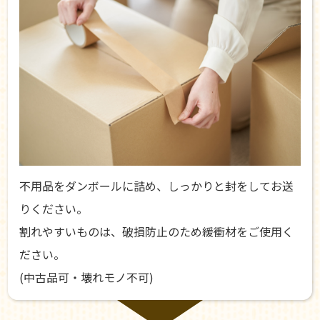
不用品をダンボールに詰め、しっかりと封をしてお送
りください。
割れやすいものは、破損防止のため緩衝材をご使用く
ださい。
(中古品可・壊れモノ不可)