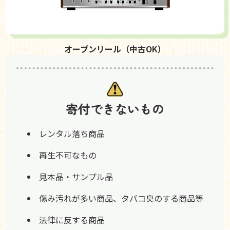
オープンリール（中古OK）
寄付できないもの
レンタル落ち商品
再生不可なもの
見本品・サンプル品
傷み汚れが多い商品、タバコ臭のする商品等
法律に反する商品