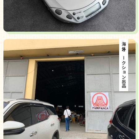
海外オークション出品