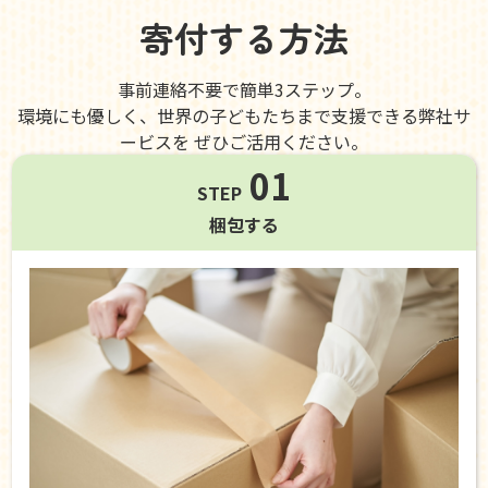
寄付する方法
事前連絡不要で簡単3ステップ。
環境にも優しく、世界の子どもたちまで支援できる弊社サ
ービスを ぜひご活用ください。
01
STEP
梱包する