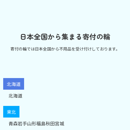
日本全国から集まる寄付の輪
寄付の輪では日本全国から不用品を受け付けしております。
北海道