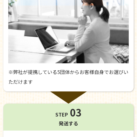
※弊社が提携している5団体からお客様自身でお選びい
ただけます
03
STEP
発送する