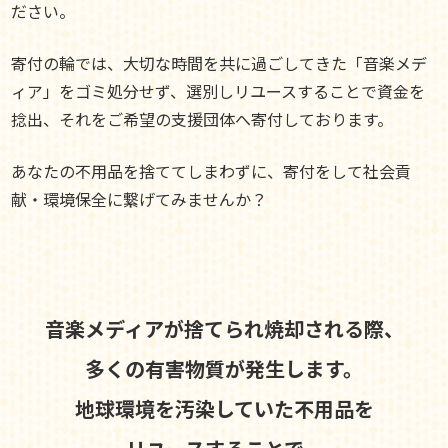
ださい。
寄付の輪では、大切な時間を共に過ごしてきた「音楽メデ
ィア」をゴミ処分せず、選別しリユースすることで資金を
捻出、それをご希望の支援団体へ寄付しております。
あなたの不用品を捨ててしまわずに、寄付をして社会貢
献・環境保全に繋げてみませんか？
音楽メディアが捨てられ焼却される際、
多くの有害物質が発生します。
地球環境を汚染していた不用品を