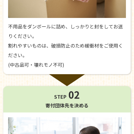
不用品をダンボールに詰め、しっかりと封をしてお送
りください。
割れやすいものは、破損防止のため緩衝材をご使用く
ださい。
(中古品可・壊れモノ不可)
02
STEP
寄付団体先を
決める