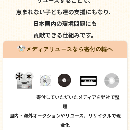
リユースすることで、
恵まれない子ども達の支援にもなり、
日本国内の環境問題にも
貢献できる仕組みです。
メディアリユースなら寄付の輪へ
寄付していただいたメディアを弊社で整
理
国内・海外オークションやリユース、リサイクルで現
金化