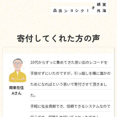
実績
海外オークション出品
寄付してくれた方の声
10代からずっと集めてきた思い出のレコードを
手放せずにいたのですが、引っ越しを機に誰かの
ためになればという思いで寄付させて頂きまし
関東在住
Aさん
た。
手軽に社会貢献でき、信頼できるシステムなので