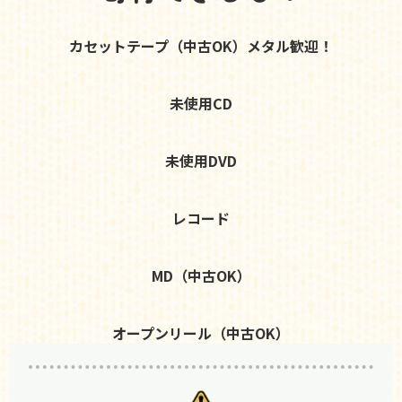
カセットテープ（中古OK）メタル歓迎！
未使用CD
未使用DVD
レコード
MD（中古OK）
オープンリール（中古OK）