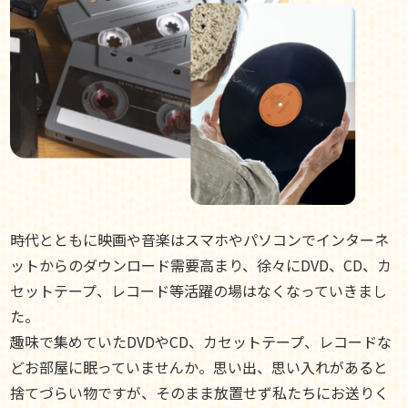
時代とともに映画や音楽はスマホやパソコンでインターネ
ットからのダウンロード需要高まり、徐々にDVD、CD、カ
セットテープ、レコード等活躍の場はなくなっていきまし
た。
趣味で集めていたDVDやCD、カセットテープ、レコードな
どお部屋に眠っていませんか。思い出、思い入れがあると
捨てづらい物ですが、そのまま放置せず私たちにお送りく