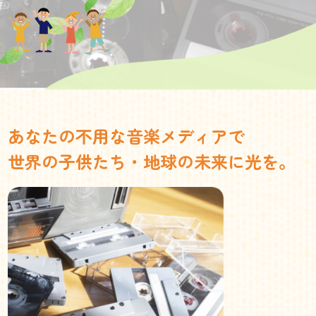
あなたの不用な音楽メディアで
世界の子供たち・地球の未来に光を。