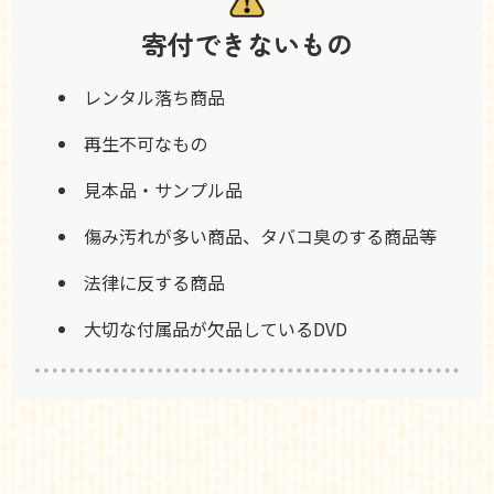
寄付できないもの
レンタル落ち商品
再生不可なもの
見本品・サンプル品
傷み汚れが多い商品、タバコ臭のする商品等
法律に反する商品
大切な付属品が欠品しているDVD