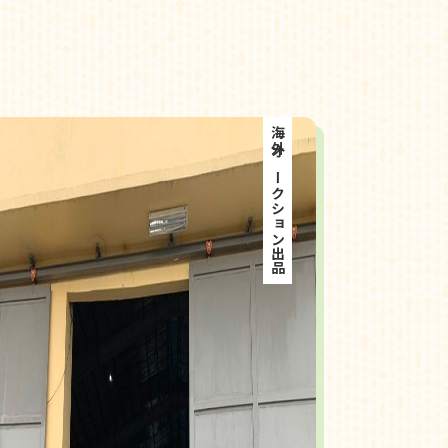
海外オークション出品