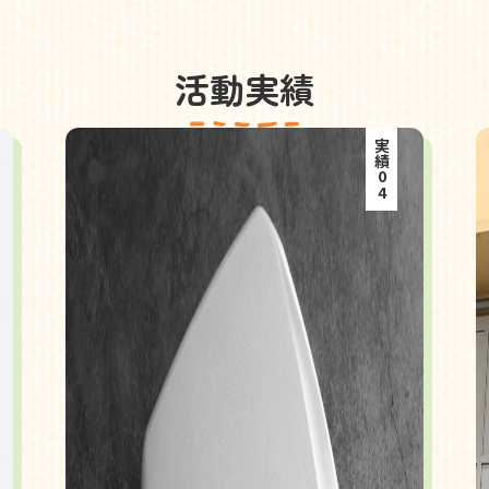
活動実績
実績04