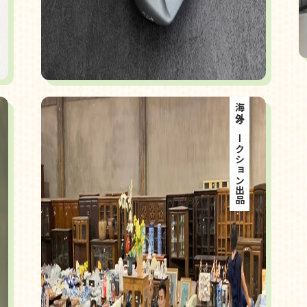
海外オークション出品