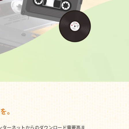
を。
ンターネットからのダウンロード需要高ま