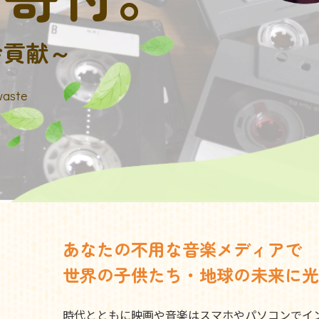
会貢献～
waste
あなたの不用な音楽メディアで
世界の子供たち・地球の未来に光
時代とともに映画や音楽はスマホやパソコンでイ