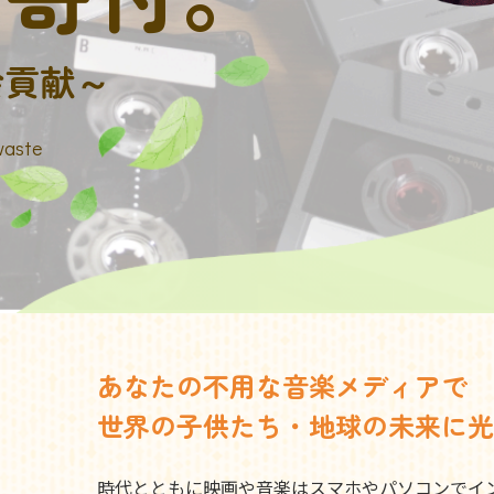
会貢献～
waste
あなたの不用な音楽メディアで
世界の子供たち・地球の未来に光
時代とともに映画や音楽はスマホやパソコンでイ