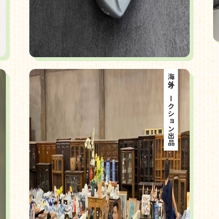
海外オークション出品