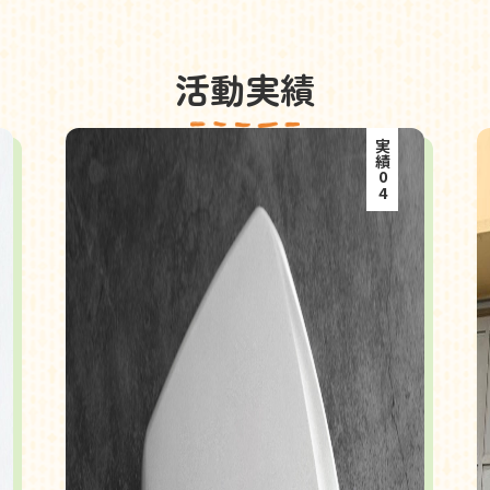
活動実績
実績04