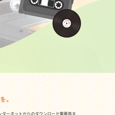
を。
ンターネットからのダウンロード需要高ま