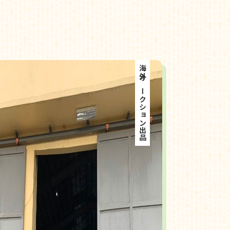
海外オークション出品