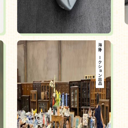
海外オークション出品