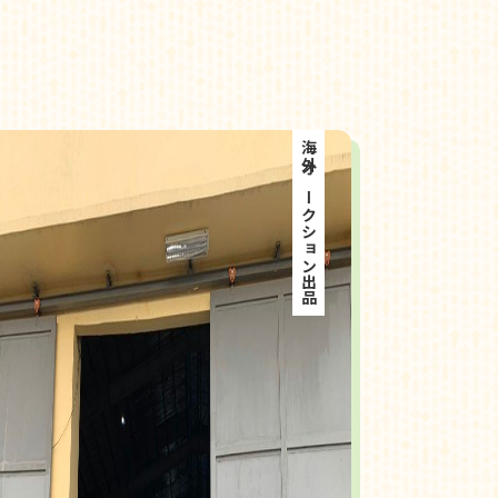
海外オークション出品