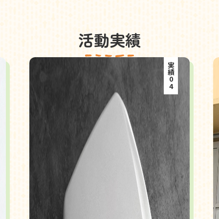
活動実績
実績04