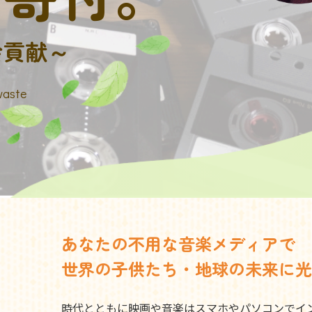
会貢献～
waste
あなたの不用な音楽メディアで
世界の子供たち・地球の未来に光
時代とともに映画や音楽はスマホやパソコンでイ