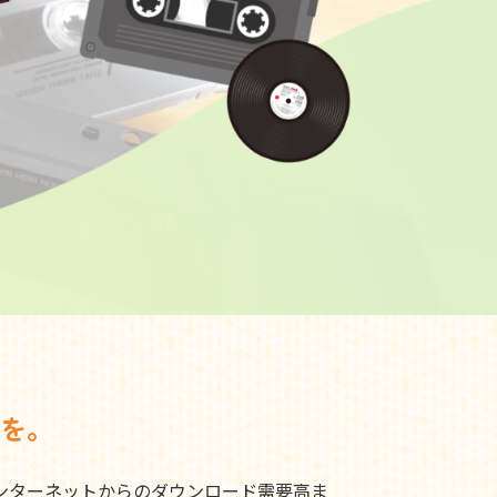
を。
ンターネットからのダウンロード需要高ま