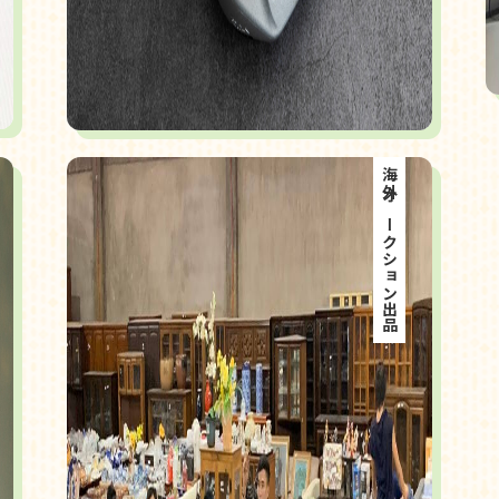
海外オークション出品