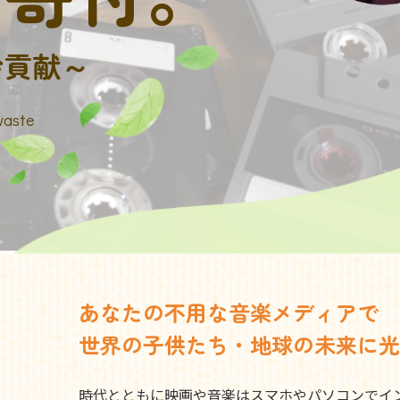
会貢献～
waste
あなたの不用な音楽メディアで
世界の子供たち・地球の未来に光
時代とともに映画や音楽はスマホやパソコンでイ