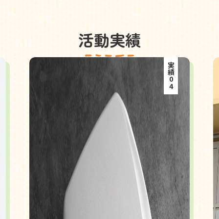
活動実績
実績04