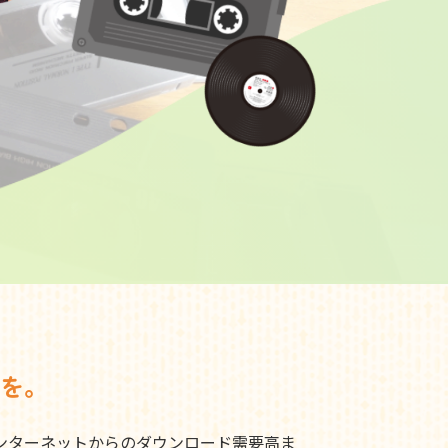
を。
ンターネットからのダウンロード需要高ま