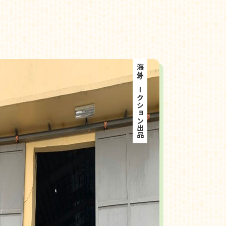
海外オークション出品