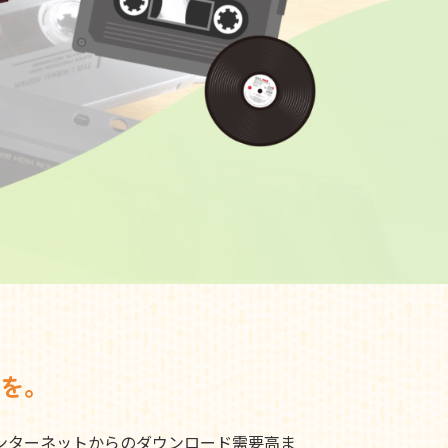
を。
ンターネットからのダウンロード需要高ま