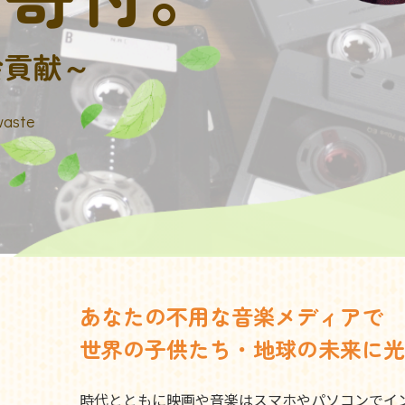
会貢献～
waste
あなたの不用な音楽メディアで
世界の子供たち・地球の未来に光
時代とともに映画や音楽はスマホやパソコンでイ