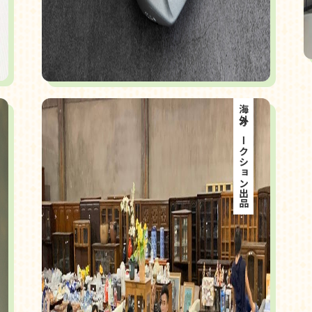
海外オークション出品