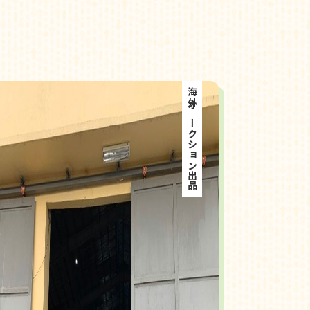
海外オークション出品