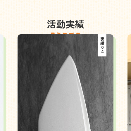
活動実績
実績04