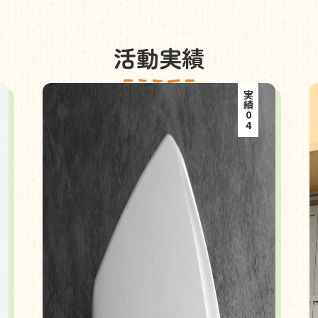
活動実績
実績04