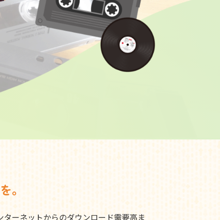
を。
ンターネットからのダウンロード需要高ま