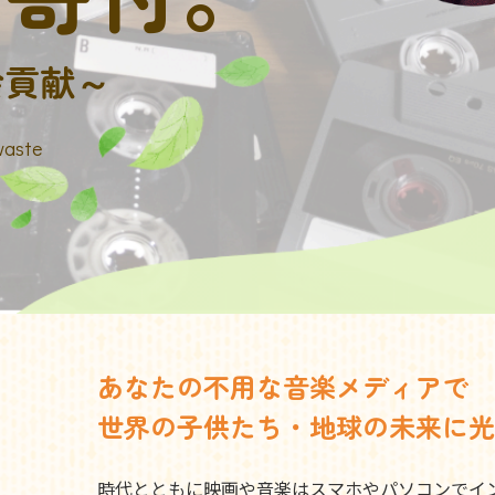
会貢献～
waste
あなたの不用な音楽メディアで
世界の子供たち・地球の未来に光
時代とともに映画や音楽はスマホやパソコンでイ