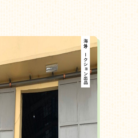
海外オークション出品