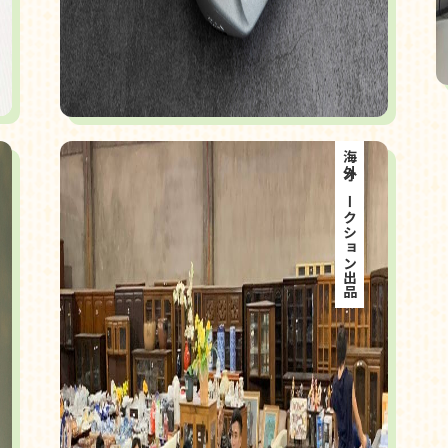
海外オークション出品