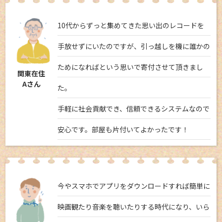
10代からずっと集めてきた思い出のレコードを
手放せずにいたのですが、引っ越しを機に誰かの
ためになればという思いで寄付させて頂きまし
関東在住
Aさん
た。
手軽に社会貢献でき、信頼できるシステムなので
安心です。部屋も片付いてよかったです！
今やスマホでアプリをダウンロードすれば簡単に
映画観たり音楽を聴いたりする時代になり、いら