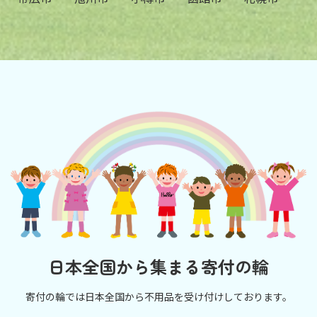
日本全国から集まる寄付の輪
寄付の輪では日本全国から不用品を受け付けしております。