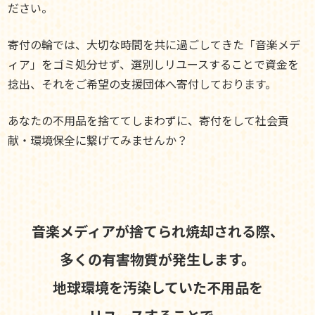
ださい。
寄付の輪では、大切な時間を共に過ごしてきた「音楽メデ
ィア」をゴミ処分せず、選別しリユースすることで資金を
捻出、それをご希望の支援団体へ寄付しております。
あなたの不用品を捨ててしまわずに、寄付をして社会貢
献・環境保全に繋げてみませんか？
音楽メディアが捨てられ焼却される際、
多くの有害物質が発生します。
地球環境を汚染していた不用品を