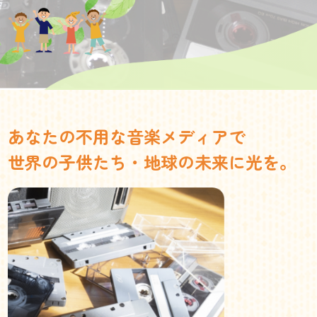
あなたの不用な音楽メディアで
世界の子供たち・地球の未来に光を。