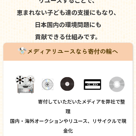
リユースすることで、
恵まれない子ども達の支援にもなり、
日本国内の環境問題にも
貢献できる仕組みです。
メディアリユースなら寄付の輪へ
寄付していただいたメディアを弊社で整
理
国内・海外オークションやリユース、リサイクルで現
金化