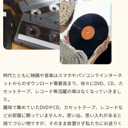
時代とともに映画や音楽はスマホやパソコンでインターネ
ットからのダウンロード需要高まり、徐々にDVD、CD、カ
セットテープ、レコード等活躍の場はなくなっていきまし
た。
趣味で集めていたDVDやCD、カセットテープ、レコードな
どお部屋に眠っていませんか。思い出、思い入れがあると
捨てづらい物ですが、そのまま放置せず私たちにお送りく