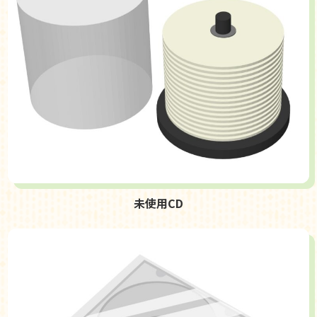
未使用CD