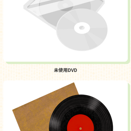
未使用DVD