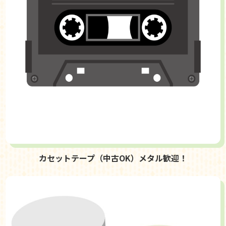
カセットテープ（中古OK）メタル歓迎！