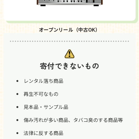
オープンリール（中古OK）
寄付できないもの
レンタル落ち商品
再生不可なもの
見本品・サンプル品
傷み汚れが多い商品、タバコ臭のする商品等
法律に反する商品