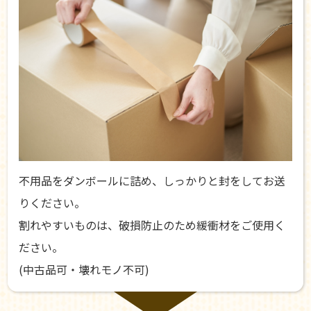
不用品をダンボールに詰め、しっかりと封をしてお送
りください。
割れやすいものは、破損防止のため緩衝材をご使用く
ださい。
(中古品可・壊れモノ不可)