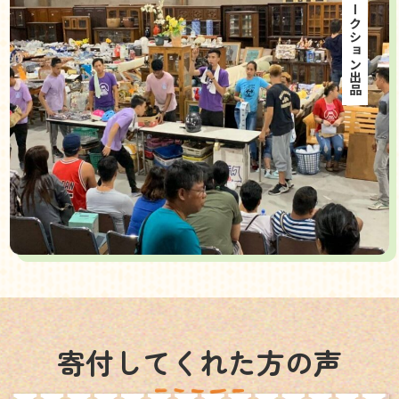
海外オークション出品
寄付してくれた方の声