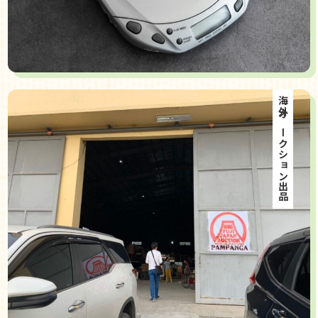
海外オークション出品