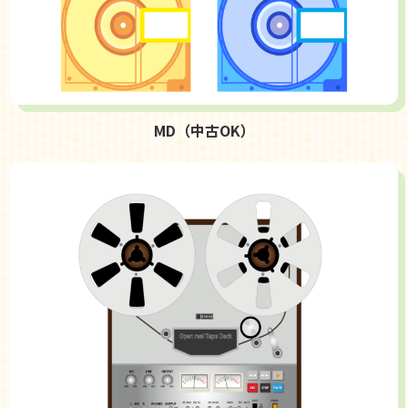
MD（中古OK）