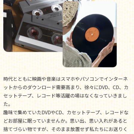
時代とともに映画や音楽はスマホやパソコンでインターネ
ットからのダウンロード需要高まり、徐々にDVD、CD、カ
セットテープ、レコード等活躍の場はなくなっていきまし
た。
趣味で集めていたDVDやCD、カセットテープ、レコードな
どお部屋に眠っていませんか。思い出、思い入れがあると
捨てづらい物ですが、そのまま放置せず私たちにお送りく