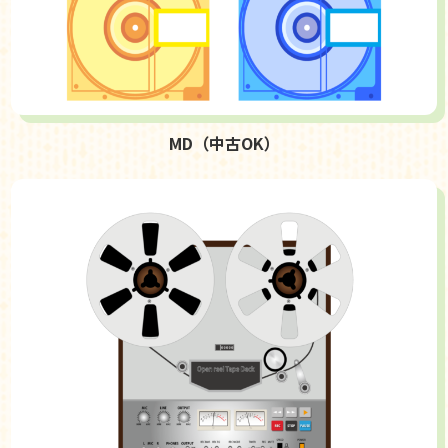
MD（中古OK）