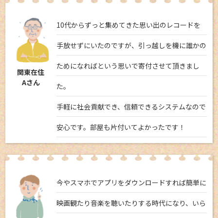
10代からずっと集めてきた思い出のレコードを
手放せずにいたのですが、引っ越しを機に誰かの
ためになればという思いで寄付させて頂きまし
関東在住
Aさん
た。
手軽に社会貢献でき、信頼できるシステムなので
安心です。部屋も片付いてよかったです！
今やスマホでアプリをダウンロードすれば簡単に
映画観たり音楽を聴いたりする時代になり、いら