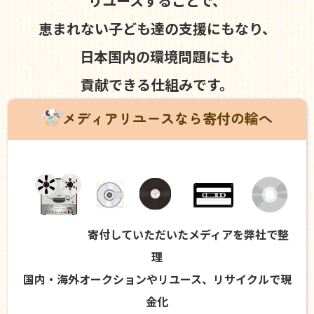
リユースすることで、
恵まれない子ども達の支援にもなり、
日本国内の環境問題にも
貢献できる仕組みです。
メディアリユースなら寄付の輪へ
寄付していただいたメディアを弊社で整
理
国内・海外オークションやリユース、リサイクルで現
金化