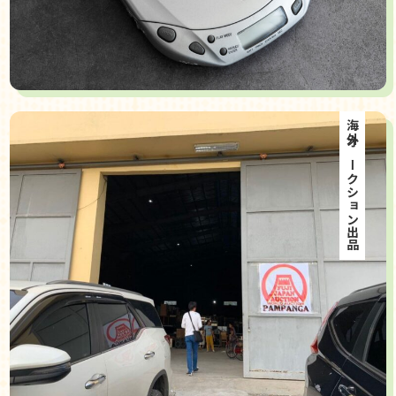
海外オークション出品