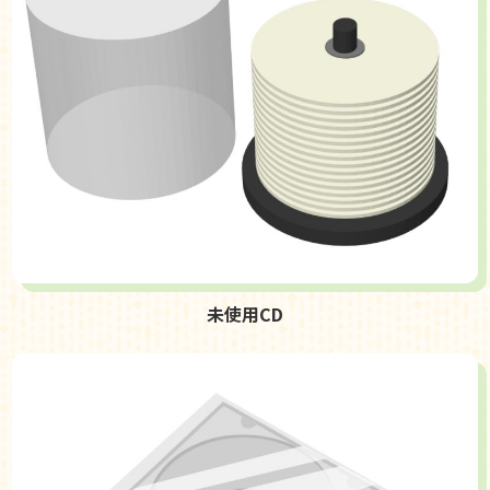
未使用CD