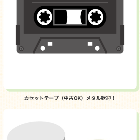
カセットテープ（中古OK）メタル歓迎！