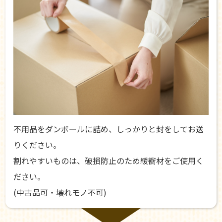
不用品をダンボールに詰め、しっかりと封をしてお送
りください。
割れやすいものは、破損防止のため緩衝材をご使用く
ださい。
(中古品可・壊れモノ不可)