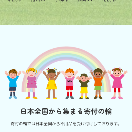
日本全国から集まる寄付の輪
寄付の輪では日本全国から不用品を受け付けしております。