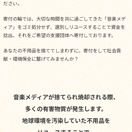
ださい。
寄付の輪では、大切な時間を共に過ごしてきた「音楽メデ
ィア」をゴミ処分せず、選別しリユースすることで資金を
捻出、それをご希望の支援団体へ寄付しております。
あなたの不用品を捨ててしまわずに、寄付をして社会貢
献・環境保全に繋げてみませんか？
音楽メディアが捨てられ焼却される際、
多くの有害物質が発生します。
地球環境を汚染していた不用品を