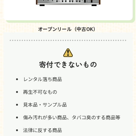
オープンリール（中古OK）
寄付できないもの
レンタル落ち商品
再生不可なもの
見本品・サンプル品
傷み汚れが多い商品、タバコ臭のする商品等
法律に反する商品