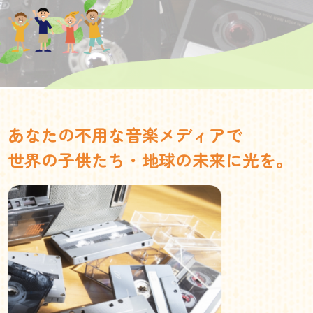
あなたの不用な音楽メディアで
世界の子供たち・地球の未来に光を。