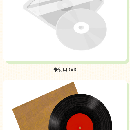
未使用DVD