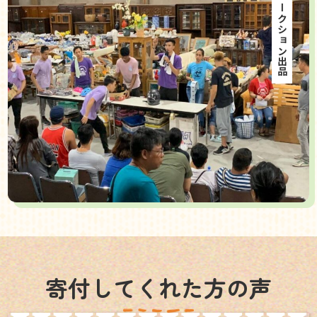
海外オークション出品
寄付してくれた方の声